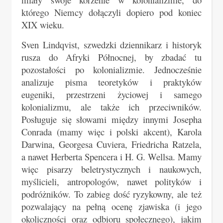
którego Niemcy dołączyli dopiero pod koniec
XIX wieku.
Sven Lindqvist, szwedzki dziennikarz i historyk
rusza do Afryki Północnej, by zbadać tu
pozostałości po kolonializmie. Jednocześnie
analizuje pisma teoretyków i praktyków
eugeniki, przestrzeni życiowej i samego
kolonializmu, ale także ich przeciwników.
Posługuje się słowami między innymi Josepha
Conrada (mamy więc i polski akcent), Karola
Darwina, Georgesa Cuviera, Friedricha Ratzela,
a nawet Herberta Spencera i H. G. Wellsa. Mamy
więc pisarzy beletrystycznych i naukowych,
myślicieli, antropologów, nawet polityków i
podróżników. To zabieg dość ryzykowny, ale też
pozwalający na pełną ocenę zjawiska (i jego
okoliczności oraz odbioru społecznego), jakim