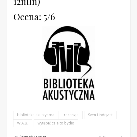
12min)
Ocena: 5/6
biblioteka akustyczna
recenzja
Sven Lindqvist
W.A.B.
wytępić całe to bydło