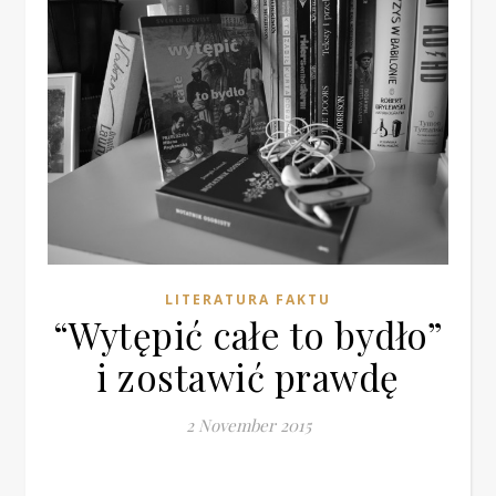
Cópielo e inicie sesión en su billetera criptográfica.
Esta persona alguna vez juega para obtener dinero para
resolver dificultades financieras o tiene expectativas poco
realistas de que el juego le brindará comodidad y riqueza
material a la familia.
Ver premios lotería nacional.
Jackpot Wyniki Archiwum
Al descargar aplicaciones de máquinas tragamonedas
individuales, es poco probable que pueda jugar con dinero real.
Slot Tyrant King Megaways By Isoftbet Demo Free Play
Simplemente presione Apuesta Mos Casino aquí y únase a la
LITERATURA FAKTU
“Wytępić całe to bydło”
diversión.
Automat Do Gier Hot Fruits 40 Gra Za Darmo Bez Rejestracji
i zostawić prawdę
2 November 2015