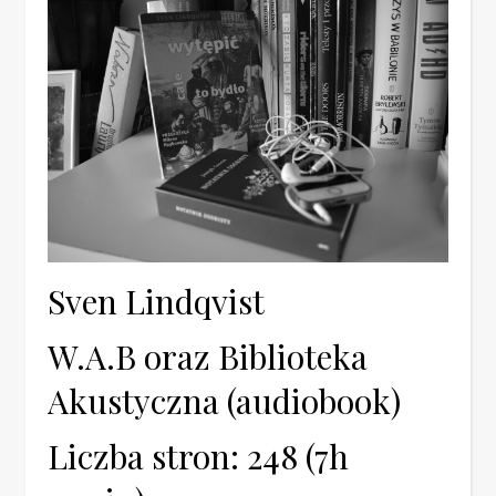
Sven Lindqvist
W.A.B oraz Biblioteka
Akustyczna (audiobook)
Liczba stron: 248 (7h