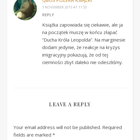
QBUŚ POŻERA KSIĄŻKI
3 NOVEMBER 2015 AT 11:53
REPLY
Książka zapowiada się ciekawie, ale ja
na początek muszę w końcu złapać
“Ducha Króla Leopolda”. Na marginesie
dodam jedynie, że reakcje na kryzys
imigracyjny pokazują, że od tej
ciemności zbyt daleko nie odeszliśmy.
LEAVE A REPLY
Your email address will not be published.
Required
fields are marked
*