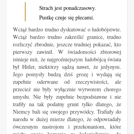
Strach jest ponadczasowy.
Pustkę czuje się plecami.
Wciąż bardzo trudno dyskutować o ludobójstwie.
Wciąż bardzo trudno zakreślić granice, trudno
rozliczyć zbrodnie, jeszcze trudniej pokazać, kto
pierwszy zawinił. W świadomości zbiorowej
istnieje mit, że najgroźniejszym ludobójcą świata
był Hitler, niektórzy sądzą nawet, że jedynym.
Jego pomysły budzą dziś grozę i wydają się
zupełnie oderwane od rzeczywistości, ale
przecież nie były wyłącznie wytworem chorego
umysłu. Nie były zupełnie bezpodstawne i nie
trafiły na tak podatny grunt tylko dlatego, że
Niemcy bali się swojego przywódcy. Trafiały do
narodu w dużej mierze dlatego, że odpowiadały
ówczesnym nastrojom i przekonaniom, które
miały swoje korzenie w kolonializmie, do