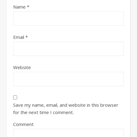
Name
*
Email
*
Website
Save my name, email, and website in this browser
for the next time I comment.
Comment