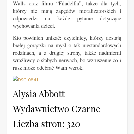
Walls oraz filmu “Filadelfia”; także dla tych,
którzy nie mają zapędów moralizatorskich i
odpowiedzi na każde pytanie dotyczące
wychowania dzieci.
Kto powinien unikać: czytelnicy, którzy dostają
białej gorączki na myśl o tak niestandardowych
rodzinach, a z drugiej strony, także nadmierni
wrażliwcy o słabych nerwach, bo wzruszenie co i
rusz może odebrać Wam wzrok.
Alysia Abbott
Wydawnictwo Czarne
Liczba stron: 320