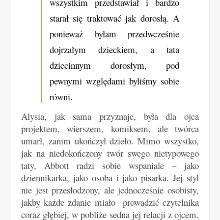
wszystkim przedstawiał i bardzo
starał się traktować jak dorosłą. A
ponieważ byłam przedwcześnie
dojrzałym dzieckiem, a tata
dziecinnym dorosłym, pod
pewnymi względami byliśmy sobie
równi.
Alysia, jak sama przyznaje, była dla ojca
projektem, wierszem, komiksem, ale twórca
umarł, zanim ukończył dzieło. Mimo wszystko,
jak na niedokończony twór swego nietypowego
taty, Abbott radzi sobie wspaniale – jako
dziennikarka, jako osoba i jako pisarka. Jej styl
nie jest przesłodzony, ale jednocześnie osobisty,
jakby każde zdanie miało prowadzić czytelnika
coraz głębiej, w pobliże sedna jej relacji z ojcem.