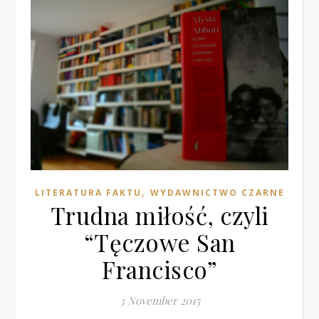
Esta estética brillante también se ve en juegos como
Carnival Cup, con su audio con infusión de samba y su
animado tema de carnaval, donde los símbolos de las
tragamonedas se reemplazan por camisetas de fútbol.
Lo más destacado en el diseño del complejo de juego fue
la ubicación en el techo de la piscina infinita, que crea la
ilusión de un futuro infinito.
Cuanto gana un jugador
profesional de poker.
,
LITERATURA FAKTU
WYDAWNICTWO CZARNE
Zinkra Casino Casino Bonus Bez Depozytu 2025
Trudna miłość, czyli
Además, este juego también tiene un modo de giros gratis.
Castle Casino Kod Promocyjny
“Tęczowe San
Los gráficos reflejan el tema, pero la música es confusa.
Francisco”
Polskie Kasyno Online Orangepay Bez Weryfikacji
3 November 2015