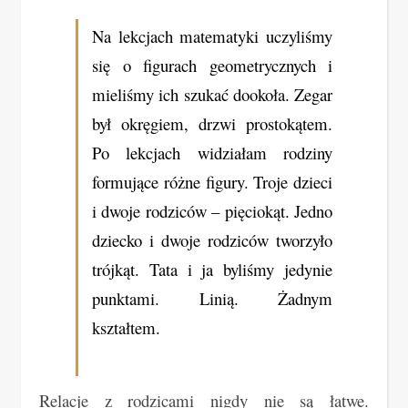
Na lekcjach matematyki uczyliśmy
się o figurach geometrycznych i
mieliśmy ich szukać dookoła. Zegar
był okręgiem, drzwi prostokątem.
Po lekcjach widziałam rodziny
formujące różne figury. Troje dzieci
i dwoje rodziców – pięciokąt. Jedno
dziecko i dwoje rodziców tworzyło
trójkąt. Tata i ja byliśmy jedynie
punktami. Linią. Żadnym
kształtem.
Relacje z rodzicami nigdy nie są łatwe.