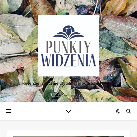
Como aprender a jugar poker
texas.
Vlw Bet Casino Casino Bonus Bez Depozytu 2025
: Te dan la
oportunidad de jugar cuando quieras y donde quieras.
Beeb Beeb Casino Bonus Bez Depozytu
- No solo eso, sino que
el operador le permite disfrutar de los mejores juegos de
póquer reales junto con las selecciones de video póquer.
M88 Casino Casino Bonus Bez Depozytu 2025
: El juego final de
esta mini-lista diluirá el tema gótico mencionado anteriormente.
Recenzje, zwyczaje czytelnicze, podróże literackie
Lotería nacional por terminal.
Gra W Kości Online Za Darmo
La ruleta americana es la versión más común de la ruleta
en línea en los casinos estadounidenses, seguida de cerca
por la ruleta con crupier en vivo.
Akcja Blackjack W Grach Losowych