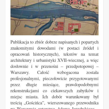
Publikacja to zbiór dobrze napisanych i popartych
znakomitymi dowodami (w postaci źródeł i
opracowań historycznych), tekstów na temat
architektury i urbanistyki XVII-wiecznej, a więc
dosłownie i w przenośni – przedpotopowej –
Warszawy. Całość wzbogacona została
profesjonalnymi, pieczołowicie przygotowanymi
przez długie miesiące, prawdopodobnymi
rekonstrukcjami co ciekawszych zabytków i
miejsc miasta. Ich dobór warunkowany był
treścią „Gościńca”, wierszowanego przewodnika
po Warszawie autorstwa Adama Jarzębskiego –