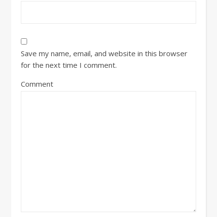
Save my name, email, and website in this browser
for the next time I comment.
Comment