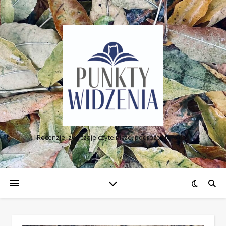
Juegos de poker de cartas.
Kasyno Sopot Online
: La popularidad de los juegos de espadas
ha aumentado día a día y no en los casinos en línea, sino también
en la industria móvil.
Automat Do Gier Flying Pigs Gra Za Darmo Bez Rejestracji
-
Lucky New Year es un juego de tragamonedas bastante decente
que ofrece a sus apostadores una buena variedad de apuestas
para elegir y un RTP justo del 96%.
Pocketwin Casino Casino Bonus Bez Depozytu 2025
: Los
jugadores ahorrativos pueden gastar una pequeña cantidad en
Recenzje, zwyczaje czytelnicze, podróże literackie
un modelo recién lanzado en dichos establecimientos casino
landerneau para tener una idea de la máquina antes de ir a un
salón real.
Juego dela ruleta online.
Slot Jewels Quest 2 By Slotmill Demo Free Play