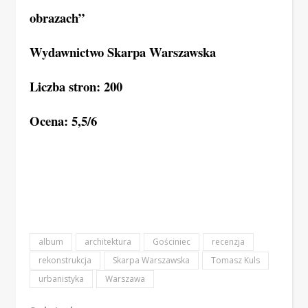
obrazach”
Wydawnictwo Skarpa Warszawska
Liczba stron: 200
Ocena: 5,5/6
album
architektura
Gościniec
recenzja
rekonstrukcja
Skarpa Warszawska
Tomasz Kuls
urbanistyka
Warszawa