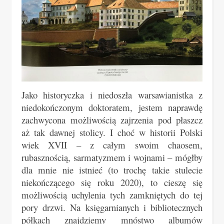
Jako historyczka i niedoszła warsawianistka z
niedokończonym doktoratem, jestem naprawdę
zachwycona możliwością zajrzenia pod płaszcz
aż tak dawnej stolicy. I choć w historii Polski
wiek XVII – z całym swoim chaosem,
rubasznością, sarmatyzmem i wojnami – mógłby
dla mnie nie istnieć (to trochę takie stulecie
niekończącego się roku 2020), to cieszę się
możliwością uchylenia tych zamkniętych do tej
pory drzwi. Na księgarnianych i bibliotecznych
półkach znajdziemy mnóstwo albumów