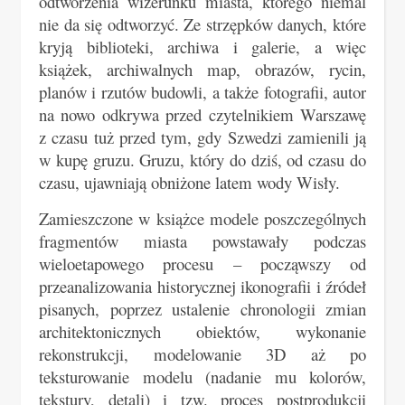
odtworzenia wizerunku miasta, którego niemal
nie da się odtworzyć. Ze strzępków danych, które
kryją biblioteki, archiwa i galerie, a więc
książek, archiwalnych map, obrazów, rycin,
planów i rzutów budowli, a także fotografii, autor
na nowo odkrywa przed czytelnikiem Warszawę
z czasu tuż przed tym, gdy Szwedzi zamienili ją
w kupę gruzu. Gruzu, który do dziś, od czasu do
czasu, ujawniają obniżone latem wody Wisły.
Zamieszczone w książce modele poszczególnych
fragmentów miasta powstawały podczas
wieloetapowego procesu – począwszy od
przeanalizowania historycznej ikonografii i źródeł
pisanych, poprzez ustalenie chronologii zmian
architektonicznych obiektów, wykonanie
rekonstrukcji, modelowanie 3D aż po
teksturowanie modelu (nadanie mu kolorów,
tekstury, detali) i tzw. proces postprodukcji