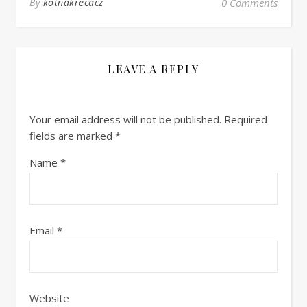
By
kotnakrecacz
0 Comments
LEAVE A REPLY
Your email address will not be published.
Required
fields are marked
*
Name
*
Email
*
Website