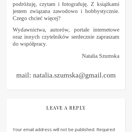
podróżuję, czytam i fotografuję. Z książkami
jestem związana zawodowo i hobbystycznie.
Czego chcieć więcej?
Wydawnictwa, autorów, portale internetowe
oraz innych czytelników serdecznie zapraszam
do współpracy.
Natalia Szumska
mail: natalia.szumska@gmail.com
LEAVE A REPLY
Your email address will not be published.
Required