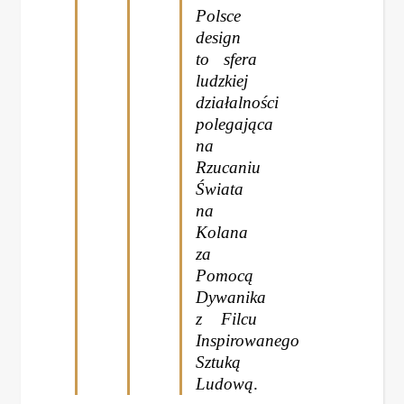
Polsce
design
to sfera
ludzkiej
działalności
polegająca
na
Rzucaniu
Świata
na
Kolana
za
Pomocą
Dywanika
z Filcu
Inspirowanego
Sztuką
Ludową
.