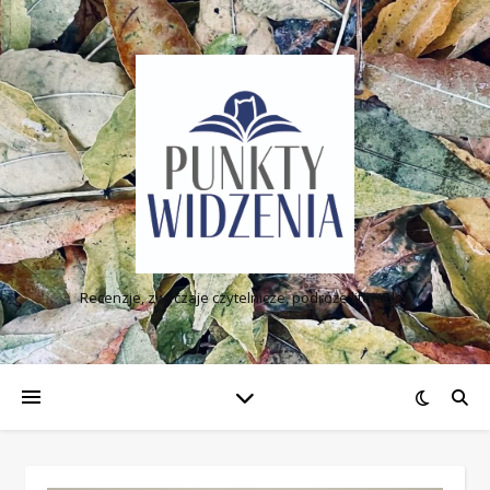
Juegos de poker 2.
Paddy Power Games Casino Casino Bonus Bez Depozytu 2025
:
Por supuesto, también puedes encontrar mucho video póker,
juegos de mesa, juegos en vivo y más.
Slot Bigger Bass Bonanza By Pragmatic Play Demo Free Play
-
La cuenta en rublos facilita el control del saldo y el inicio del juego
con las apuestas mínimas.
Kasyno Online Płatność American Express
: Para registrarte solo
tienes que seguir unos sencillos pasos.
Diagrama de arbol dos dados.
Recenzje, zwyczaje czytelnicze, podróże literackie
Najpopularniejsze Kasyno W Las Vegas
Dos de las tragamonedas con temática de 007 tienen
pantallas gigantes que se inclinan, con una pantalla superior
para diferentes funciones de bonificación.
Slot Super Diamond Wild By Blueprint Gaming Demo Free