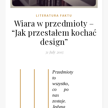
LITERATURA FAKTU
Wiara w przedmioty –
“Jak przestałem kochać
design”
31 July 2015
Przedmioty
to
wszystko,
co po
nas
zostaje.
Jedyna