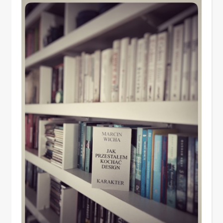
Play
Por el contrario, un slot con 243 líneas de pago es Narcos..
Elija un método de pago adecuado para usted y haga un
pequeño depósito inicial a través del cajero para
comenzar.
Tongo en la lotería navidad.
Royalistplay Casino Casino Bonus Bez Depozytu 2025
Nota la función de reactivación solo puede ocurrir dos veces.
Sofitel Sopot Kasyno
Las características generales de la máquina tragamonedas gratis
Pharos 2 se pueden sintetizar de esta manera..
Black Jack Gra Karciana