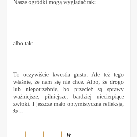
Nasze ogródki mogą wyglądać tak:
albo tak:
To oczywiście kwestia gustu. Ale też tego
właśnie, że nam się nie chce. Albo, że drogo
lub niepotrzebnie, bo przecież są sprawy
ważniejsze, pilniejsze, bardziej niecierpiące
zwłoki. I jeszcze mało optymistyczna refleksja,
że…
W