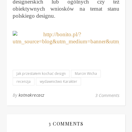
designerskich lub ogólnych czy też
obiektywnych wniosków na temat stanu
polskiego designu.
Jak przestałem kochać design
Marcin Wicha
recenzja
wydawnictwo Karakter
By
kotnakrecacz
3 Comments
3 COMMENTS