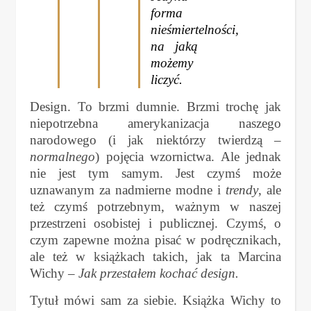
forma
nieśmiertelności,
na jaką
możemy
liczyć.
Design. To brzmi dumnie. Brzmi trochę jak
niepotrzebna amerykanizacja naszego
narodowego (i jak niektórzy twierdzą –
normalnego
) pojęcia wzornictwa. Ale jednak
nie jest tym samym. Jest czymś może
uznawanym za nadmierne modne i
trendy
, ale
też czymś potrzebnym, ważnym w naszej
przestrzeni osobistej i publicznej. Czymś, o
czym zapewne można pisać w podręcznikach,
ale też w książkach takich, jak ta Marcina
Wichy –
Jak przestałem kochać design.
Tytuł mówi sam za siebie. Książka Wichy to