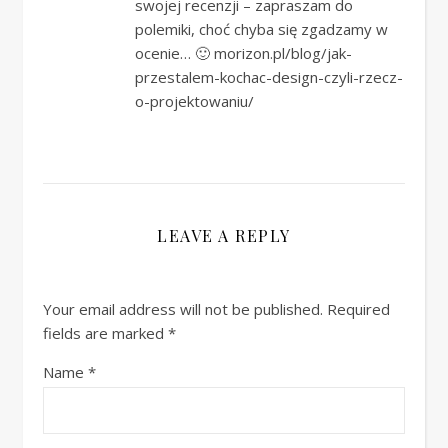
swojej recenzji – zapraszam do
polemiki, choć chyba się zgadzamy w
ocenie… 🙂 morizon.pl/blog/jak-
przestalem-kochac-design-czyli-rzecz-
o-projektowaniu/
LEAVE A REPLY
Your email address will not be published.
Required
fields are marked
*
Name
*