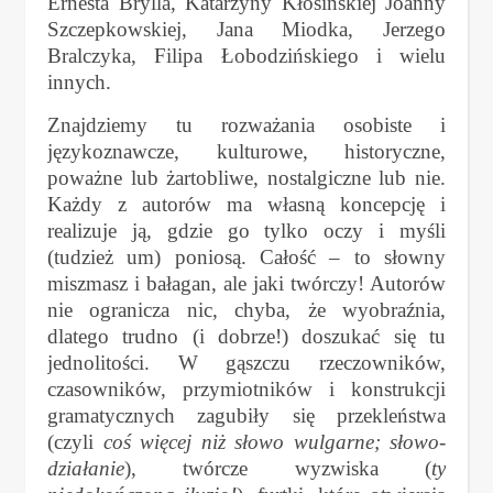
Ernesta Brylla, Katarzyny Kłosińskiej Joanny
Szczepkowskiej, Jana Miodka, Jerzego
Bralczyka, Filipa Łobodzińskiego i wielu
innych.
Znajdziemy tu rozważania osobiste i
językoznawcze, kulturowe, historyczne,
poważne lub żartobliwe, nostalgiczne lub nie.
Każdy z autorów ma własną koncepcję i
realizuje ją, gdzie go tylko oczy i myśli
(tudzież um) poniosą. Całość – to słowny
miszmasz i bałagan, ale jaki twórczy! Autorów
nie ogranicza nic, chyba, że wyobraźnia,
dlatego trudno (i dobrze!) doszukać się tu
jednolitości. W gąszczu rzeczowników,
czasowników, przymiotników i konstrukcji
gramatycznych zagubiły się przekleństwa
(czyli
coś więcej niż słowo wulgarne; słowo-
działanie
), twórcze wyzwiska (
ty