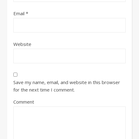
Email
*
Website
Save my name, email, and website in this browser
for the next time I comment.
Comment