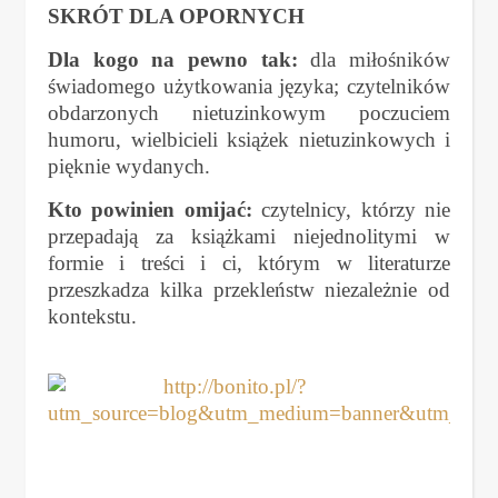
SKRÓT DLA OPORNYCH
Dla kogo na pewno tak:
dla miłośników
świadomego użytkowania języka; czytelników
obdarzonych nietuzinkowym poczuciem
humoru, wielbicieli książek nietuzinkowych i
pięknie wydanych.
Kto powinien omijać:
czytelnicy,
którzy nie
przepadają za książkami niejednolitymi w
formie i treści i ci, którym w literaturze
przeszkadza kilka przekleństw niezależnie od
kontekstu.