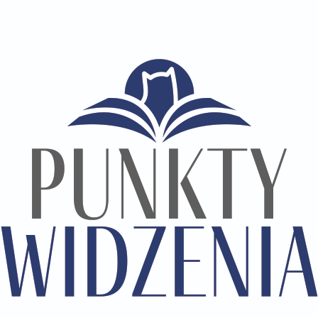
den jugar dos tipos de blackjack y ruleta, Caribbean stud poker, 
es de hacerlo, es apropiado tener una descripción general de los
s de seguridad requeridas y cumplen con las regulaciones de la i
as.
juegos de tragamonedas es siempre una opción recomendada.
no en línea llena de acción que sigue sorprendiendo a sus juga
es de diferentes partes de la Tierra.
sto un juego de tragamonedas como la tragamonedas Epic Ape ante