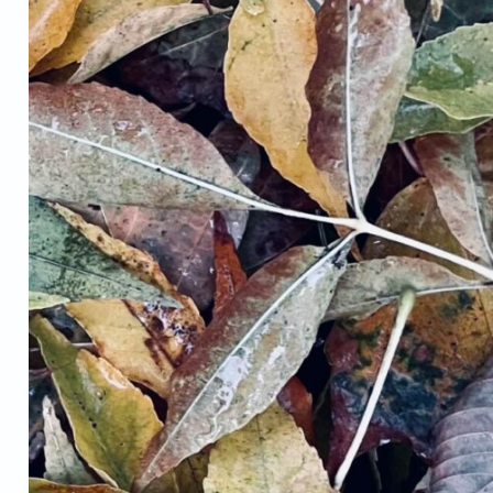
three card poker y casino holdem, así como baccarat, contra
 pros y los contras de BetZest Casino.
ndustria.
dores.
s, ya que Playtech lo ha diseñado en torno a una estructura y