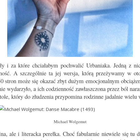
ły i za które chciałabym pochwalić Urbaniaka. Jedną z nic
ność. A szczególnie ta jej wersja, którą przeżywamy w oto
ż 50 stron może się okazać zbyt dużym emocjonalnym obciążen
nie wydarzyło, a ich codzienność zawłaszczona przez ból narast
tole, który do złudzenia przypomina rodzinne jadalnie wielu 
Michael Wolgemut
na, ale i literacka perełka. Choć fabularnie niewiele się tu d