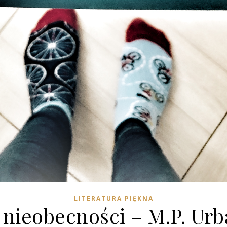
LITERATURA PIĘKNA
 nieobecności – M.P. Ur