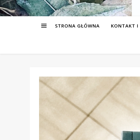
formato de juego de 6 carretes y uno que lo verá tener la friole
X Bet Casino Casino Bonus Bez Depozytu 2025
En febrero de 2024, la CPI confirmó que Butt sería prohibido por 
Blackjack Casino 50 Free Spins Promo Code
STRONA GŁÓWNA
KONTAKT I