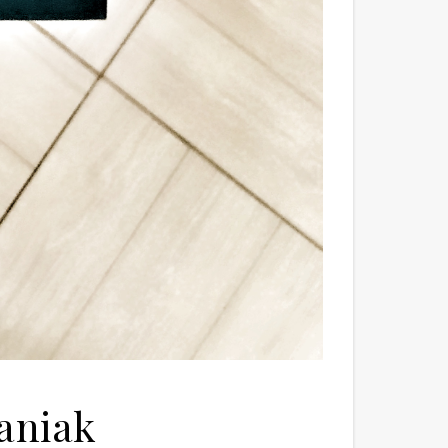
baniak