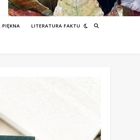
uegue.
 PIĘKNA
LITERATURA FAKTU