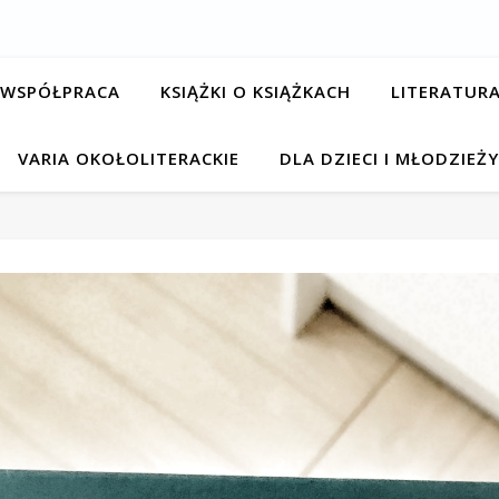
ra de 4096 formas de ganar en el juego en vivo en cada giro que j
diez años, y cinco de ellos serían suspendidos.
Recenzje, zwyczaje czytelnicze, podróże literackie
 WSPÓŁPRACA
KSIĄŻKI O KSIĄŻKACH
LITERATURA
VARIA OKOŁOLITERACKIE
DLA DZIECI I MŁODZIEŻY