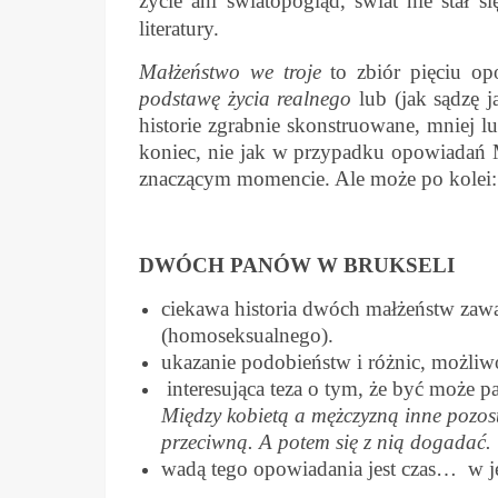
życie ani światopogląd, świat nie stał s
literatury.
Małżeństwo we troje
to zbiór pięciu o
podstawę życia realnego
lub (jak sądzę j
historie zgrabnie skonstruowane, mniej lu
koniec, nie jak w przypadku opowiadań 
znaczącym momencie. Ale może po kolei:
DWÓCH PANÓW W BRUKSELI
ciekawa historia dwóch małżeństw zawar
(homoseksualnego).
ukazanie podobieństw i różnic, możliw
interesująca teza o tym, że być może p
Między kobietą a mężczyzną inne pozosta
przeciwną. A potem się z nią dogadać.
wadą tego opowiadania jest czas…
w j