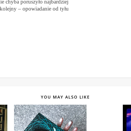
ie chyba poruszyło najbardziej
 kolejny – opowiadanie od tyłu
YOU MAY ALSO LIKE