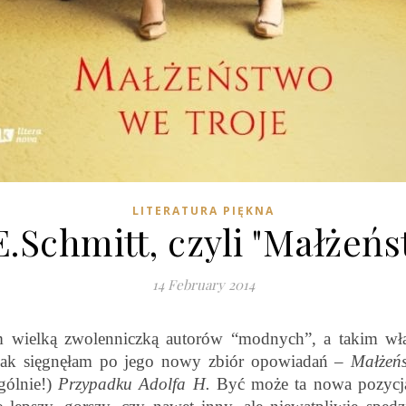
LITERATURA PIĘKNA
 E.Schmitt, czyli "Małżeńs
14 February 2014
m wielką zwolenniczką autorów “modnych”, a takim właś
dnak sięgnęłam po jego nowy zbiór opowiadań –
Małżeńs
ególnie!)
Przypadku Adolfa H.
Być może ta nowa pozycja