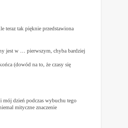
le teraz tak pięknie przedstawiona
ny jest w … pierwszym, chyba bardziej
końca (dowód na to, że czasy się
mi mój dzień podczas wybuchu tego
niemal mityczne znaczenie