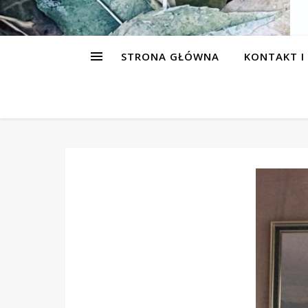
Wygrane W Grach Hazardowych
A muchos jugadores les gusta probar las tragamonedas antes de
Slot Lucky Dice By Yoyougaming Demo Free Play
STRONA GŁÓWNA
KONTAKT I