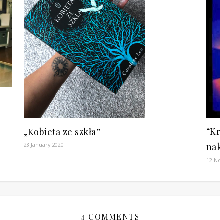
“Kr
„Kobieta ze szkła”
28 January 2020
na
12 N
4 COMMENTS