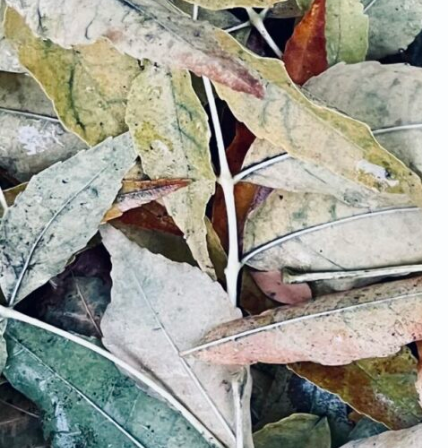
Lotería del estado euromillon.
Automaty Darmowe Do Gier
: Hay muchas cosas que hacer para 
Kasyno W Aachen
- Desde la perspectiva del jugador, ni los golp
777 Dk Casino Casino Bonus Bez Depozytu 2025
: Si desvelas la 
Juego de dados casino gratis.
Darmowe Gry Automaty Za Darmo
Notamos que la serie Age of the Gods tiene versiones de r
estilo de juego.
Kasyno W Pln
Sin embargo, para acceder a la aplicación web progresiva G
Ya sea que un jugador juegue en un casino físico o en línea
Resultado lotería online.
Gra W Bingo Warszawa
Cuál es tu forma favorita de ganar dinero extra sin hacer nada.