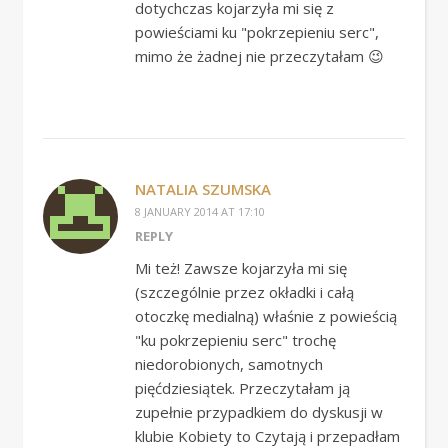
dotychczas kojarzyła mi się z
powieściami ku "pokrzepieniu serc",
mimo że żadnej nie przeczytałam 😉
NATALIA SZUMSKA
8 JANUARY 2014 AT 17:10
REPLY
Mi też! Zawsze kojarzyła mi się
(szczególnie przez okładki i całą
otoczkę medialną) właśnie z powieścią
"ku pokrzepieniu serc" trochę
niedorobionych, samotnych
pięćdziesiątek. Przeczytałam ją
zupełnie przypadkiem do dyskusji w
klubie Kobiety to Czytają i przepadłam