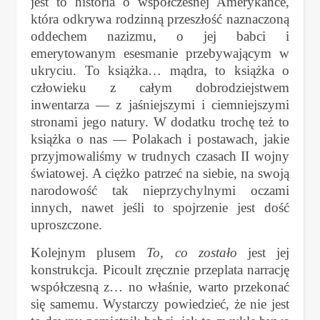
jest to historia o współczesnej Amerykance,
która odkrywa
rodzinną przeszłość naznaczoną
oddechem nazizmu, o jej babci i
emerytowanym
esesmanie przebywającym w
ukryciu. To książka… mądra, to książka o
człowieku z
całym dobrodziejstwem
inwentarza — z jaśniejszymi i ciemniejszymi
stronami jego
natury. W dodatku trochę też to
książka o nas — Polakach i postawach, jakie
przyjmowaliśmy w trudnych czasach II wojny
światowej. A ciężko patrzeć na
siebie, na swoją
narodowość tak nieprzychylnymi oczami
innych, nawet jeśli to
spojrzenie jest dość
uproszczone.
Kolejnym plusem
To, co zostało
jest jej
konstrukcja.
Picoult zręcznie przeplata narrację
współczesną z… no właśnie, warto przekonać
się samemu. Wystarczy powiedzieć, że nie jest