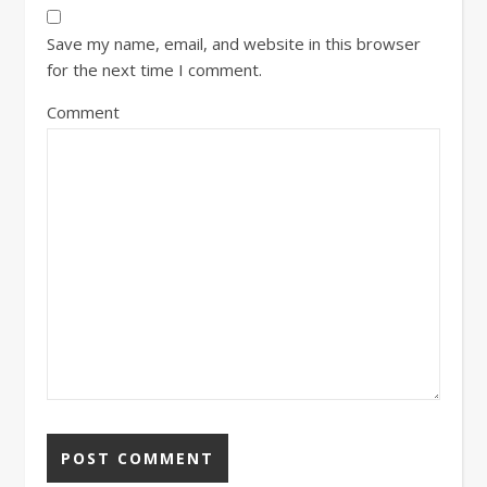
Save my name, email, and website in this browser
for the next time I comment.
Comment