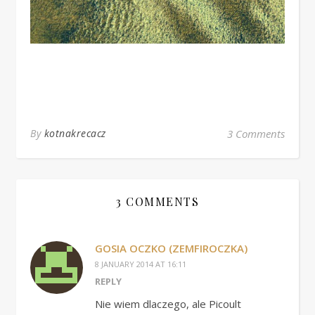
By
kotnakrecacz
3 Comments
3 COMMENTS
GOSIA OCZKO (ZEMFIROCZKA)
8 JANUARY 2014 AT 16:11
REPLY
Nie wiem dlaczego, ale Picoult