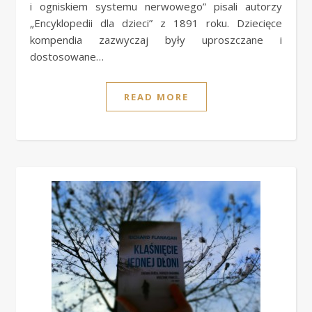
i ogniskiem systemu nerwowego” pisali autorzy
„Encyklopedii dla dzieci” z 1891 roku. Dziecięce
kompendia zazwyczaj były uproszczane i
dostosowane…
READ MORE