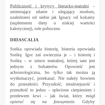
Publiczność i krytycy literacko-teatralni
–
zmieniający zdanie i ulegający modom,
uzależnieni od siebie jak Ignacy od kokainy
(suplementu diety o niskiej wartości
kalorycznej), role poboczne.
DIDASCALIA
Sońka opowiada historię, historia opowiada
Sońkę. Igor zaś uwiecznia je – i historię i
Sońkę – w sztuce teatralnej, której sam jest
jednym z bohaterów. Opowieść jest
achronologiczna, bo tylko tak można ją
wytłumaczyć, przekazać. Nie należy bowiem
do przeszłości. Przyszłość, teraźniejszość i
przeszłość to jedno – splecione cierpieniem i
przelewem krwi – jak świat, który
mógł
opierać się na fotosyntezie.
Gdyby