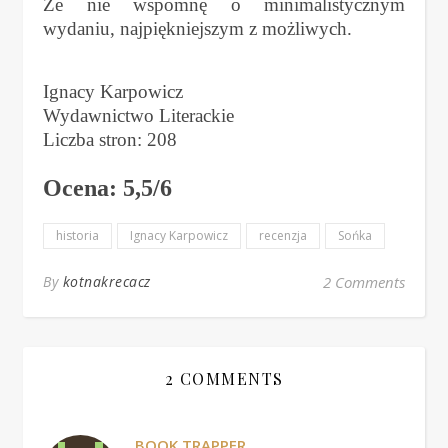
Że nie wspomnę o minimalistycznym
wydaniu, najpiękniejszym z możliwych.
Ignacy Karpowicz
Wydawnictwo Literackie
Liczba stron: 208
Ocena: 5,5/6
historia
Ignacy Karpowicz
recenzja
Sońka
By
kotnakrecacz
2 Comments
2 COMMENTS
BOOK TRAPPER