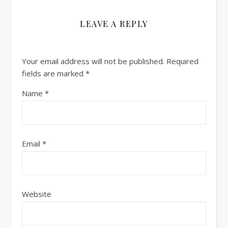
LEAVE A REPLY
Your email address will not be published.
Required
fields are marked
*
Name
*
Email
*
Website