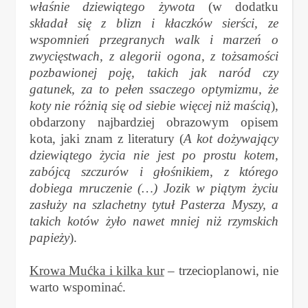
właśnie dziewiątego żywota
(w dodatku
składał się z blizn i kłaczków sierści, ze
wspomnień przegranych walk i marzeń o
zwycięstwach, z alegorii ogona, z tożsamości
pozbawionej poję, takich jak naród czy
gatunek, za to pełen ssaczego optymizmu, że
koty nie różnią się od siebie więcej niż maścią
),
obdarzony najbardziej obrazowym opisem
kota, jaki znam z literatury (
A kot dożywający
dziewiątego życia nie jest po prostu kotem,
zabójcą szczurów i głośnikiem, z którego
dobiega mruczenie (…) Jozik w piątym życiu
zasłuży na szlachetny tytuł Pasterza Myszy, a
takich kotów żyło nawet mniej niż rzymskich
papieży
).
Krowa Mućka i kilka kur
– trzecioplanowi, nie
warto wspominać.