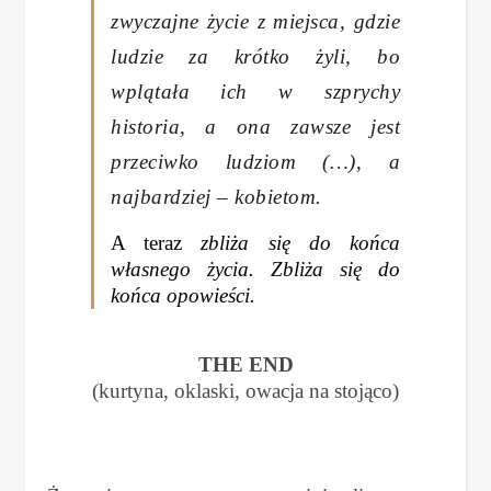
zwyczajne życie z miejsca, gdzie
ludzie za krótko żyli, bo
wplątała ich w szprychy
historia, a ona zawsze jest
przeciwko ludziom (…), a
najbardziej – kobietom.
A teraz
zbliża się do końca
własnego życia. Zbliża się do
końca opowieści.
THE END
(kurtyna, oklaski, owacja na stojąco)