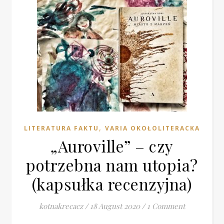
de la Generación II.
Slots Po Pl
Con iconos como monedas de oro, un emblema, un
engranaje y un periódico, te sumergirás en la experiencia
de la política global.
Ha habido reclamos en línea sobre que Bitcoin Code es una
estafa, sin embargo, puede leer más información en
nuestra revisión de Bitcoin Code.
Instalar juegos casino.
Youbet Casino Casino Bonus Bez Depozytu 2025
,
LITERATURA FAKTU
VARIA OKOŁOLITERACKA
Si disfrutaste de 88 Fortunes, te recomendamos que eches un
„Auroville” – czy
vistazo a la secuela de Bally de 88 Fortunes Megaways.
potrzebna nam utopia?
Efortuna Casino Casino Bonus Bez Depozytu 2025
No está claro si la banda completa se hará presente frente al,
(kapsułka recenzyjna)
todavía hoy llamado, Biloxi Margaretville Casino, pero no sería de
extrañar que los rumores de un pequeño concierto para coronar
kotnakrecacz
/
18 August 2020
/
1 Comment
la noche no fueran ciertos..
Slots Po Pl