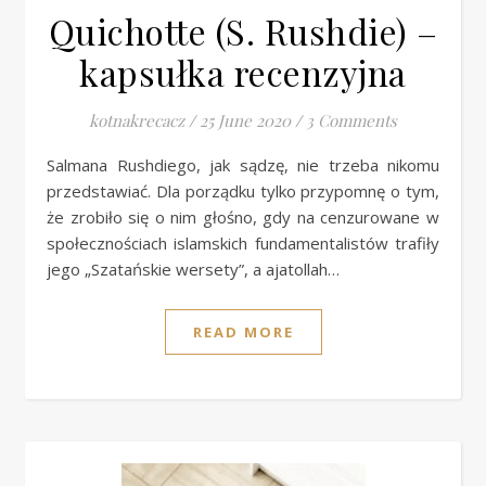
Quichotte (S. Rushdie) –
kapsułka recenzyjna
kotnakrecacz
/
25 June 2020
/
3 Comments
Salmana Rushdiego, jak sądzę, nie trzeba nikomu
przedstawiać. Dla porządku tylko przypomnę o tym,
że zrobiło się o nim głośno, gdy na cenzurowane w
społecznościach islamskich fundamentalistów trafiły
jego „Szatańskie wersety”, a ajatollah…
READ MORE