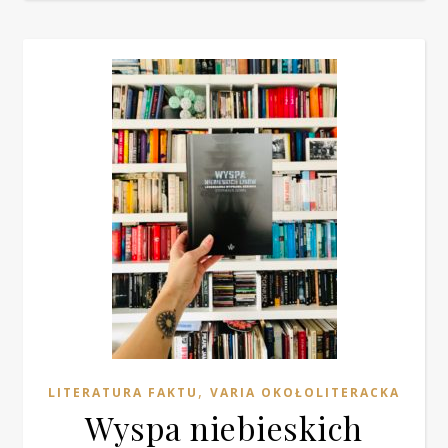
,
LITERATURA FAKTU
VARIA OKOŁOLITERACKA
Wyspa niebieskich