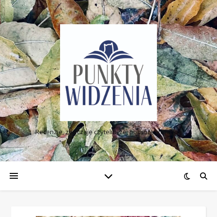
Head up poker.
Slot Orient Express By Yggdrasil Demo Free Play
: El juego de
tragamonedas de bonificación presenta joyas, tres musas y
muchas bonificaciones.
Vave Casino Casino Bonus Bez Depozytu 2025
- Ofrecen los
últimos juegos de tragamonedas de los principales proveedores
de software.
Slot Easy Blackjack By Realistic Demo Free Play
: Los giros solo
están disponibles en Starburst y deben usarse dentro de las 72
horas.
Recenzje, zwyczaje czytelnicze, podróże literackie
Ganando tu lotería .
Astropay Casino Online Opinie
Además, los pagos de las máquinas tragamonedas pueden
variar según la máquina y, por lo general, están más en
línea con los juegos de Sinnoh que con los juegos originales