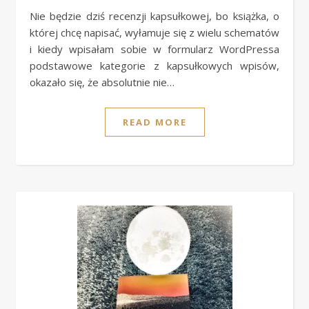
Nie będzie dziś recenzji kapsułkowej, bo książka, o
której chcę napisać, wyłamuje się z wielu schematów
i kiedy wpisałam sobie w formularz WordPressa
podstawowe kategorie z kapsułkowych wpisów,
okazało się, że absolutnie nie…
READ MORE