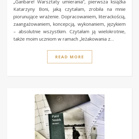
„Ganbare! Warsztaty umierania”, pierwsza książka
Katarzyny Boni, jaką czytałam, zrobiła na mnie
piorunujące wrażenie. Dopracowaniem, literackością,
zaangażowaniem, koncepcją, wykonaniem, językiem
– absolutnie wszystkim. Czytałam ją wielokrotnie,
także moim uczniom w ramach „leżakowania z…
READ MORE