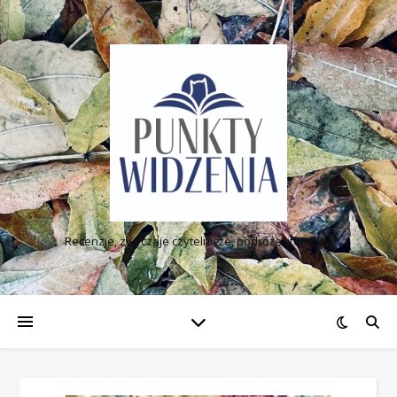
Head up poker.
Slot Orient Express By Yggdrasil Demo Free Play
: El juego de
tragamonedas de bonificación presenta joyas, tres musas y
muchas bonificaciones.
Vave Casino Casino Bonus Bez Depozytu 2025
- Ofrecen los
últimos juegos de tragamonedas de los principales proveedores
de software.
Slot Easy Blackjack By Realistic Demo Free Play
: Los giros solo
están disponibles en Starburst y deben usarse dentro de las 72
horas.
Recenzje, zwyczaje czytelnicze, podróże literackie
Ganando tu lotería .
Astropay Casino Online Opinie
Además, los pagos de las máquinas tragamonedas pueden
variar según la máquina y, por lo general, están más en
línea con los juegos de Sinnoh que con los juegos originales