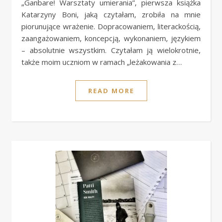
„Ganbare! Warsztaty umierania”, pierwsza książka
Katarzyny Boni, jaką czytałam, zrobiła na mnie
piorunujące wrażenie. Dopracowaniem, literackością,
zaangażowaniem, koncepcją, wykonaniem, językiem
– absolutnie wszystkim. Czytałam ją wielokrotnie,
także moim uczniom w ramach „leżakowania z…
READ MORE