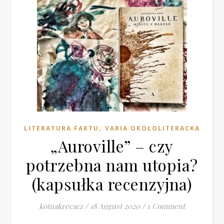
de la Generación II.
Slots Po Pl
Con iconos como monedas de oro, un emblema, un
engranaje y un periódico, te sumergirás en la experiencia
de la política global.
Ha habido reclamos en línea sobre que Bitcoin Code es una
estafa, sin embargo, puede leer más información en
nuestra revisión de Bitcoin Code.
Instalar juegos casino.
Youbet Casino Casino Bonus Bez Depozytu 2025
,
LITERATURA FAKTU
VARIA OKOŁOLITERACKA
Si disfrutaste de 88 Fortunes, te recomendamos que eches un
„Auroville” – czy
vistazo a la secuela de Bally de 88 Fortunes Megaways.
potrzebna nam utopia?
Efortuna Casino Casino Bonus Bez Depozytu 2025
No está claro si la banda completa se hará presente frente al,
(kapsułka recenzyjna)
todavía hoy llamado, Biloxi Margaretville Casino, pero no sería de
extrañar que los rumores de un pequeño concierto para coronar
kotnakrecacz
/
18 August 2020
/
1 Comment
la noche no fueran ciertos..
Slots Po Pl