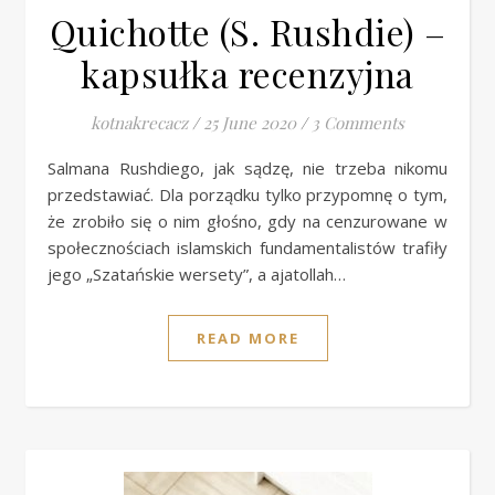
Quichotte (S. Rushdie) –
kapsułka recenzyjna
kotnakrecacz
/
25 June 2020
/
3 Comments
Salmana Rushdiego, jak sądzę, nie trzeba nikomu
przedstawiać. Dla porządku tylko przypomnę o tym,
że zrobiło się o nim głośno, gdy na cenzurowane w
społecznościach islamskich fundamentalistów trafiły
jego „Szatańskie wersety”, a ajatollah…
READ MORE