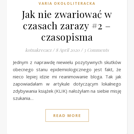
VARIA OKOŁOLITERACKA
Jak nie zwariować w
czasach zarazy #2 –
czasopisma
kotnakrecacz
/
8 April 2020
/
3 Comments
Jednym z naprawdę niewielu pozytywnych skutków
obecnego stanu epidemiologicznego jest fakt, że
nieco lepiej idzie mi reanimowanie bloga. Tak jak
zapowiadałam w artykule dotyczącym lokalnego
zdybywania książek (KLIK) nałożyłam na siebie misję
szukania…
READ MORE