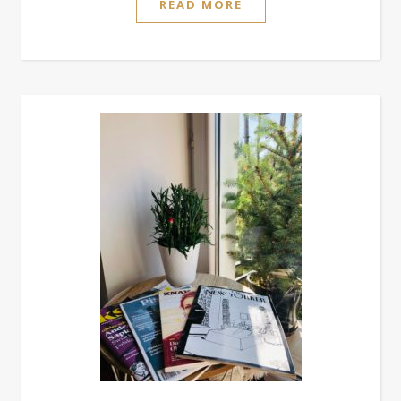
READ MORE