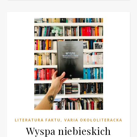
,
LITERATURA FAKTU
VARIA OKOŁOLITERACKA
Wyspa niebieskich