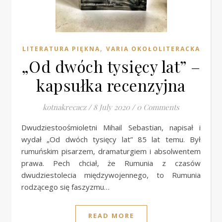
,
LITERATURA PIĘKNA
VARIA OKOŁOLITERACKA
„Od dwóch tysięcy lat” –
kapsułka recenzyjna
kotnakrecacz
/
8 July 2020
/
0 Comments
Dwudziestoośmioletni Mihail Sebastian, napisał i
wydał „Od dwóch tysięcy lat” 85 lat temu. Był
rumuńskim pisarzem, dramaturgiem i absolwentem
prawa. Pech chciał, że Rumunia z czasów
dwudziestolecia międzywojennego, to Rumunia
rodzącego się faszyzmu…
READ MORE