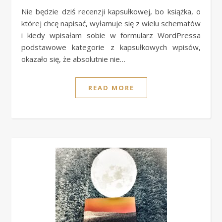
Nie będzie dziś recenzji kapsułkowej, bo książka, o
której chcę napisać, wyłamuje się z wielu schematów
i kiedy wpisałam sobie w formularz WordPressa
podstawowe kategorie z kapsułkowych wpisów,
okazało się, że absolutnie nie…
READ MORE