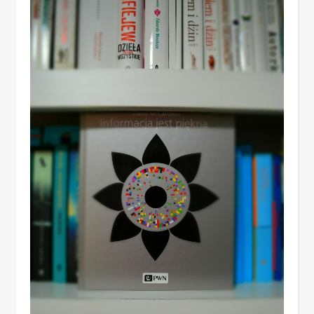
juegos de tragamonedas es siempre una opción
recomendada.
Baden Baden Casino Casino Bonus Bez Depozytu 2025
La tragamonedas Narcos es una video tragamonedas de
casino en línea llena de acción que sigue sorprendiendo a
sus jugadores.
Como resultado, es el juego de casino con crupier y
jugadores de diferentes partes de la Tierra.
Ciudad real lotería.
Maszyny Do Gry Hazardowej
Ahora, no se equivoque al respecto, es probable que no haya
visto un juego de tragamonedas como la tragamonedas Epic
Ape antes, ya que Playtech lo ha diseñado en torno a una
estructura y formato de juego de 6 carretes y uno que lo verá
tener la friolera de 4096 formas de ganar en el juego en vivo en
cada giro que juegue.
X Bet Casino Casino Bonus Bez Depozytu 2025