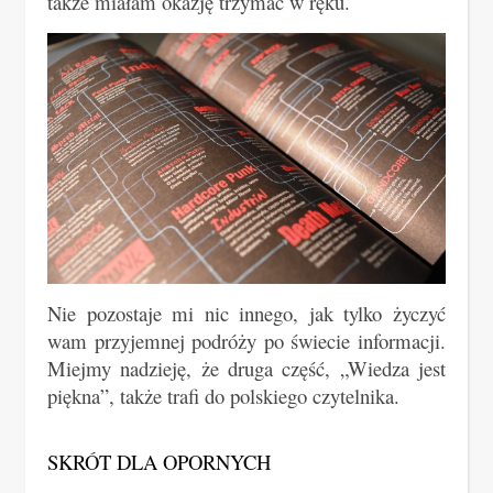
także miałam okazję trzymać w ręku.
Nie pozostaje mi nic innego, jak tylko życzyć
wam przyjemnej podróży po świecie informacji.
Miejmy nadzieję, że druga część, „Wiedza jest
piękna
”, także trafi do polskiego czytelnika.
SKRÓT DLA OPORNYCH