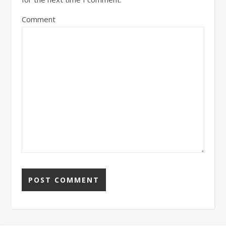
Comment