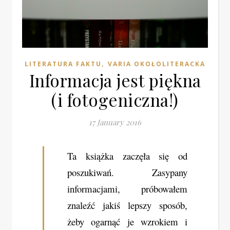
En febrero de 2024, la CPI confirmó que Butt sería prohibido por
diez años, y cinco de ellos serían suspendidos.
Blackjack Casino 50 Free Spins Promo Code
,
LITERATURA FAKTU
VARIA OKOŁOLITERACKA
Informacja jest piękna
(i fotogeniczna!)
17 January 2016
Ta książka zaczęła się od
poszukiwań. Zasypany
informacjami, próbowałem
znaleźć jakiś lepszy sposób,
żeby ogarnąć je wzrokiem i