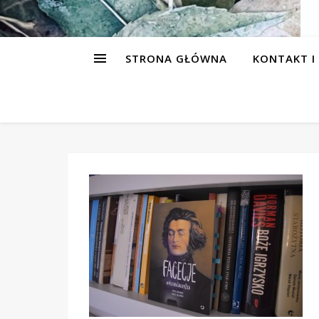
STRONA GŁÓWNA
KONTAKT I