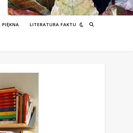
a.
 PIĘKNA
LITERATURA FAKTU