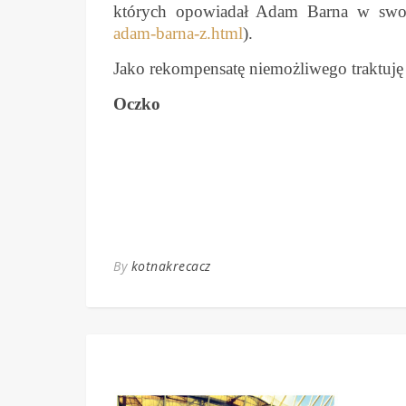
których opowiadał Adam Barna w swo
adam-barna-z.html
).
Jako rekompensatę niemożliwego traktuj
Oczko
By
kotnakrecacz