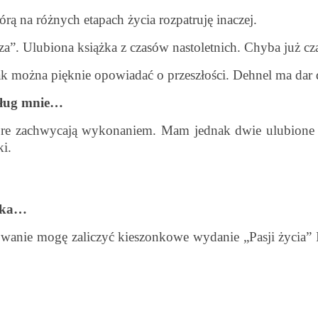
rą na różnych etapach życia rozpatruję inaczej.
”. Ulubiona książka z czasów nastoletnich. Chyba już cza
jak można pięknie opowiadać o przeszłości. Dehnel ma dar 
edług mnie…
re zachwycają wykonaniem. Mam jednak dwie ulubione ok
ki.
ążka…
wanie mogę zaliczyć kieszonkowe wydanie „Pasji życia” 