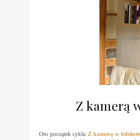
Z kamerą w 
Oto początek cyklu
Z kamerą w bibliote