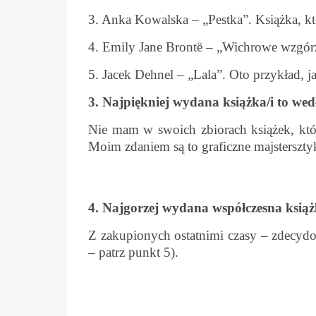
3. Anka Kowalska – „Pestka”. Książka, któ
4. Emily Jane Brontë – „Wichrowe wzgórza
5. Jacek Dehnel – „Lala”. Oto przykład, 
3. Najpiękniej wydana książka/i to w
Nie mam w swoich zbiorach książek, któ
Moim zdaniem są to graficzne majsterszty
4. Najgorzej wydana współczesna ksi
Z zakupionych ostatnimi czasy – zdecydo
– patrz punkt 5).