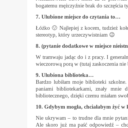
bogatemu mężczyźnie brak do szczęścia t
7. Ulubione miejsce do czytania to…
Łóżko 🙂 Najlepiej z kocem, tudzież kołd
stereotyp, który urzeczywistniam 😉
8. (pytanie dodatkowe w miejsce nieist
W tramwaju jadąc do i z pracy. I general
wieczorową porą w (tutaj zaskoczenia nie b
9. Ulubiona biblioteka…
Bardzo lubiłam moje biblioteki szkolne
paniami bibliotekarkami, znały mnie
bibliotecznego, dzięki czemu miałam swob
10. Gdybym mogła, chciałabym żyć w 
Nie ukrywam – to trudne dla mnie pytanie
Ale skoro już ma paść odpowiedź – chc