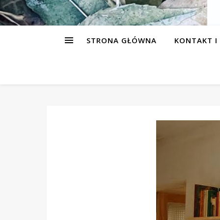
Slot Jokers Jewels By Pragmatic Play Demo Free Play
La calificación de los participantes depende del volumen de apues
Sunset Spins Casino Casino Bonus Bez Depozytu 2025
STRONA GŁÓWNA
KONTAKT I