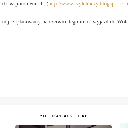
ich wspomnieniach (
http://www.czytelniczy.blogspot.
ę mój, zaplanowany na czerwiec tego roku, wyjazd do Woł
YOU MAY ALSO LIKE