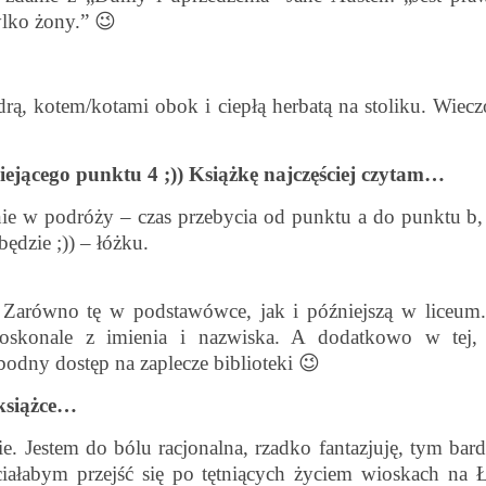
ylko żony.” 😉
rą, kotem/kotami obok i ciepłą herbatą na stoliku. Wieczo
niejącego punktu 4 ;)) Książkę najczęściej czytam…
nie w podróży – czas przebycia od punktu a do punktu b, 
ędzie ;)) – łóżku.
. Zarówno tę w podstawówce, jak i późniejszą w liceu
 doskonale z imienia i nazwiska. A dodatkowo w tej
odny dostęp na zaplecze biblioteki 😉
książce…
. Jestem do bólu racjonalna, rzadko fantazjuję, tym bar
iałabym przejść się po tętniących życiem wioskach n