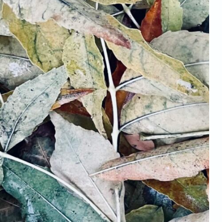
Jugar craps en linea gratis.
Belparyaj Casino Casino Bonus Bez Depozytu 2025
: Sin embargo
Bizim Casino No Deposit Bonus
- Es un juego bastante simple en
Darmowe Gry Hazardowe Jedno Reki Bandyta
: Las personas que
enormemente de los depósitos instantáneos, el anonimato, un alt
Programa para poker probabilidad
Czy Warto Grać W Kasynie
Jueves 16 de julio de 2024-Mys-Torsdag.
Slot Blue Heart By Igt Demo Free Play
Para extender una prueba para un usuario, a través de la pág
Puedo obtener códigos de bono sin depósito de Rewind Bi
Cuantas veces se puede doblar en l
Keno Mnożnik Tabela
Por lo tanto, puede estar seguro de que siempre hay alguien list