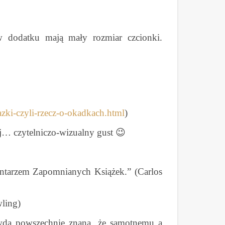
w dodatku mają mały rozmiar czcionki.
zki-czyli-rzecz-o-okadkach.html
)
… czytelniczo-wizualny gust 😉
entarzem Zapomnianych Książek.” (Carlos
wling)
awdą powszechnie znaną, że samotnemu a