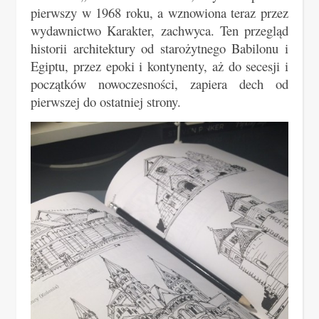
pierwszy w 1968 roku, a wznowiona teraz przez
wydawnictwo Karakter, zachwyca. Ten przegląd
historii architektury od starożytnego Babilonu i
Egiptu, przez epoki i kontynenty, aż do secesji i
początków nowoczesności, zapiera dech od
pierwszej do ostatniej strony.