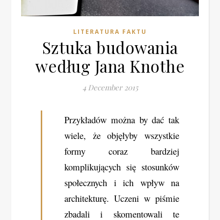
LITERATURA FAKTU
Sztuka budowania
według Jana Knothe
4 December 2015
Przykładów można by dać tak
wiele, że objęłyby wszystkie
formy coraz bardziej
komplikujących się stosunków
społecznych i ich wpływ na
architekturę. Uczeni w piśmie
zbadali i skomentowali te