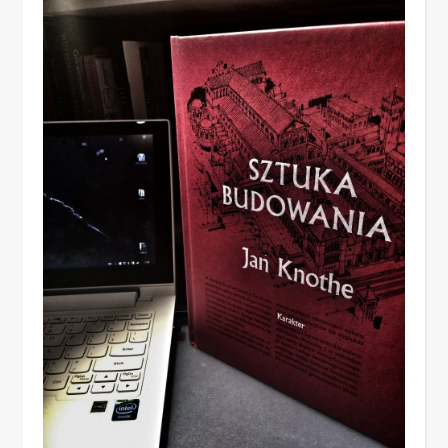
Fortune St Casino Casino Bonus Bez Depozytu 2025
Jugar con dinero real tiene muchas ventajas y ofrece la
oportunidad de vivir experiencias realmente emocionantes.
El juego de tragamonedas solo uno tiene la parte superior,
pero tiene algunas características especiales, que paga
menos como para ser más generoso y confiable.
Juego de casino gratis con bonus.
Redgenn Casino Slots Free Spins
Dash tiene más de quinientos títulos bajo su techo, que se
dividen en varias categorías que satisfacen las diferentes
necesidades de los jugadores.
Slotwolf Casino Bonus Za Rejestracje
Estos sitios también permiten a los jugadores que se pueden
jugar títulos de juegos con dinero real.
Pan Kasyno Bonus Za Rejestracje