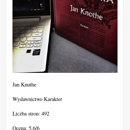
Jan Knuthe
Wydawnictwo Karakter
Liczba stron: 492
Ocena: 5,6/6