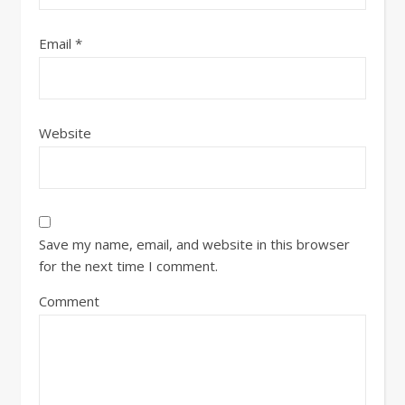
Email
*
Website
Save my name, email, and website in this browser
for the next time I comment.
Comment