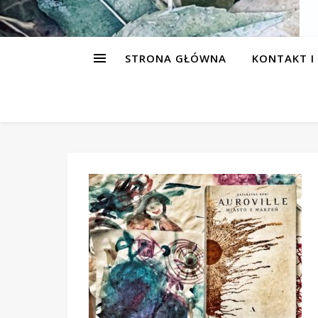
Efortuna Casino Casino Bonus Bez Depozytu 2025
No está claro si la banda completa se hará presente frente al, t
noche no fueran ciertos..
Slots Po Pl
STRONA GŁÓWNA
KONTAKT I