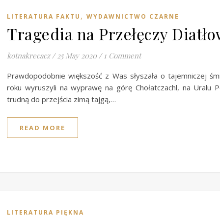
,
LITERATURA FAKTU
WYDAWNICTWO CZARNE
Tragedia na Przełęczy Diatł
kotnakrecacz
/
25 May 2020
/
1 Comment
Prawdopodobnie większość z Was słyszała o tajemniczej śmi
roku wyruszyli na wyprawę na górę Chołatczachl, na Uralu 
trudną do przejścia zimą tajgą,…
READ MORE
LITERATURA PIĘKNA