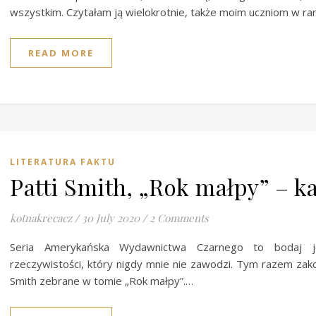
wszystkim. Czytałam ją wielokrotnie, także moim uczniom w r
READ MORE
LITERATURA FAKTU
Patti Smith, „Rok małpy” – k
kotnakrecacz
/
30 July 2020
/
2 Comments
Seria Amerykańska Wydawnictwa Czarnego to bodaj 
rzeczywistości, który nigdy mnie nie zawodzi. Tym razem zak
Smith zebrane w tomie „Rok małpy”.…