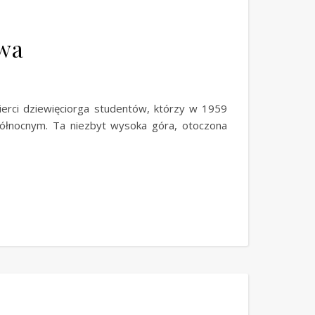
owa
erci dziewięciorga studentów, którzy w 1959
Północnym. Ta niezbyt wysoka góra, otoczona