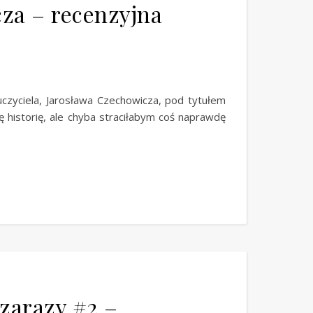
za – recenzyjna
uczyciela, Jarosława Czechowicza, pod tytułem
 historię, ale chyba straciłabym coś naprawdę
zarazy #2 –