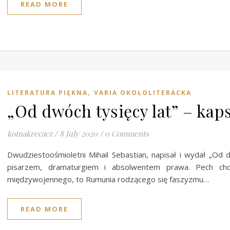
READ MORE
,
LITERATURA PIĘKNA
VARIA OKOŁOLITERACKA
„Od dwóch tysięcy lat” – kap
kotnakrecacz
/
8 July 2020
/
0 Comments
Dwudziestoośmioletni Mihail Sebastian, napisał i wydał „Od 
pisarzem, dramaturgiem i absolwentem prawa. Pech chc
międzywojennego, to Rumunia rodzącego się faszyzmu…
READ MORE