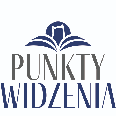
ragamonedas de bonificación presenta joyas, tres musas y muchas 
imos juegos de tragamonedas de los principales proveedores de 
están disponibles en Starburst y deben usarse dentro de las 72 ho
ar según la máquina y, por lo general, están más en línea con l
 un periódico, te sumergirás en la experiencia de la política gl
 estafa, sin embargo, puede leer más información en nuestra revi
stazo a la secuela de Bally de 88 Fortunes Megaways.