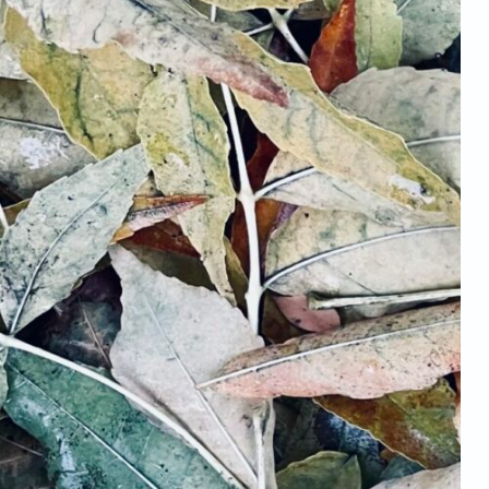
Head up poker.
Slot Orient Express By Yggdrasil Demo Free Play
: El juego de t
Vave Casino Casino Bonus Bez Depozytu 2025
- Ofrecen los últ
Slot Easy Blackjack By Realistic Demo Free Play
: Los giros solo 
Ganando tu lotería .
Astropay Casino Online Opinie
Además, los pagos de las máquinas tragamonedas pueden vari
Generación II.
Slots Po Pl
Con iconos como monedas de oro, un emblema, un engranaje y
Ha habido reclamos en línea sobre que Bitcoin Code es una
Instalar juegos casino.
Youbet Casino Casino Bonus Bez Depozytu 2025
Si disfrutaste de 88 Fortunes, te recomendamos que eches un vi