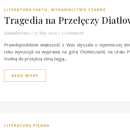
,
LITERATURA FAKTU
WYDAWNICTWO CZARNE
Tragedia na Przełęczy Diatł
kotnakrecacz
/
25 May 2020
/
1 Comment
Prawdopodobnie większość z Was słyszała o tajemniczej śmi
roku wyruszyli na wyprawę na górę Chołatczachl, na Uralu 
trudną do przejścia zimą tajgą,…
READ MORE
LITERATURA PIĘKNA