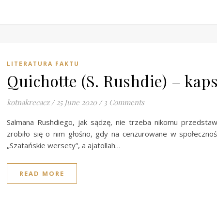
LITERATURA FAKTU
Quichotte (S. Rushdie) – kap
kotnakrecacz
/
25 June 2020
/
3 Comments
Salmana Rushdiego, jak sądzę, nie trzeba nikomu przedstaw
zrobiło się o nim głośno, gdy na cenzurowane w społeczności
„Szatańskie wersety”, a ajatollah…
READ MORE