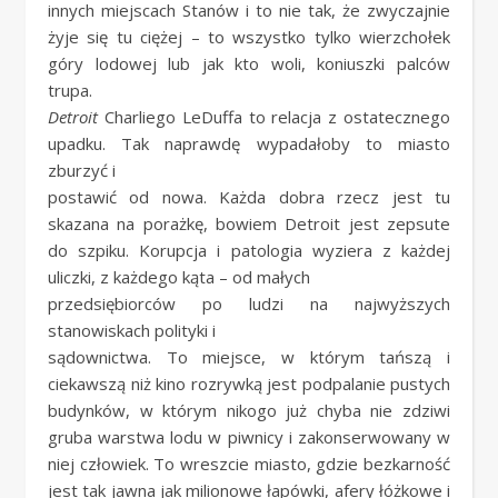
innych miejscach Stanów i to nie tak, że zwyczajnie
żyje się tu ciężej – to wszystko tylko wierzchołek
góry lodowej lub jak kto woli, koniuszki palców
trupa.
Detroit
Charliego LeDuffa to relacja z ostatecznego
upadku. Tak naprawdę wypadałoby to miasto
zburzyć i
postawić od nowa. Każda dobra rzecz jest tu
skazana na porażkę, bowiem Detroit jest zepsute
do szpiku. Korupcja i patologia wyziera z każdej
uliczki, z każdego kąta – od małych
przedsiębiorców po ludzi na najwyższych
stanowiskach polityki i
sądownictwa. To miejsce, w którym tańszą i
ciekawszą niż kino rozrywką jest podpalanie pustych
budynków, w którym nikogo już chyba nie zdziwi
gruba warstwa lodu w piwnicy i zakonserwowany w
niej człowiek. To wreszcie miasto, gdzie bezkarność
jest tak jawna jak milionowe łapówki, afery łóżkowe i