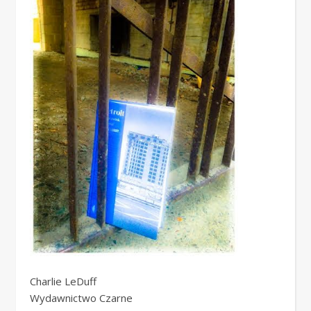
Charlie LeDuff
Wydawnictwo Czarne