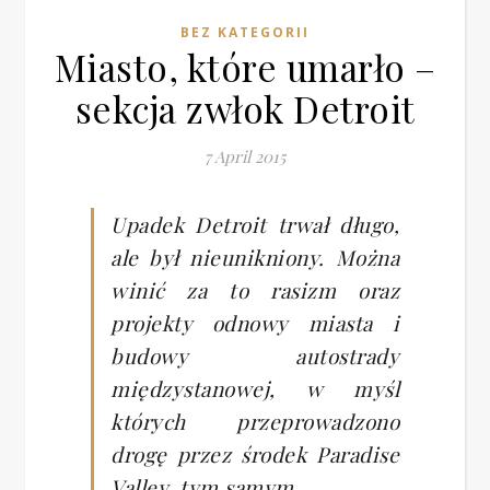
de la Generación II.
Slots Po Pl
BEZ KATEGORII
Con iconos como monedas de oro, un emblema, un
Miasto, które umarło –
engranaje y un periódico, te sumergirás en la experiencia
sekcja zwłok Detroit
de la política global.
Ha habido reclamos en línea sobre que Bitcoin Code es una
7 April 2015
estafa, sin embargo, puede leer más información en
nuestra revisión de Bitcoin Code.
Upadek Detroit trwał długo,
Instalar juegos casino.
ale był nieunikniony. Można
Youbet Casino Casino Bonus Bez Depozytu 2025
winić za to rasizm oraz
Si disfrutaste de 88 Fortunes, te recomendamos que eches un
projekty odnowy miasta i
vistazo a la secuela de Bally de 88 Fortunes Megaways.
Efortuna Casino Casino Bonus Bez Depozytu 2025
budowy autostrady
No está claro si la banda completa se hará presente frente al,
międzystanowej, w myśl
todavía hoy llamado, Biloxi Margaretville Casino, pero no sería de
których przeprowadzono
extrañar que los rumores de un pequeño concierto para coronar
drogę przez środek Paradise
la noche no fueran ciertos..
Slots Po Pl
Valley, tym samym