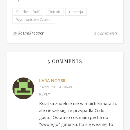
Charlie LeDuff
Detroit
recenzja
Wydawnictwo Czarne
By
kotnakrecacz
3 Comments
3 COMMENTS
LARA NOTSIL
7 APRIL 2015 AT 06:49
REPLY
Książka zupełnie nie w moich klimatach,
ale cieszę się, że przypadła Ci do
gustu. Ostatnio coś mam pecha do
"swojego" gatunku. Co się wezmę, to