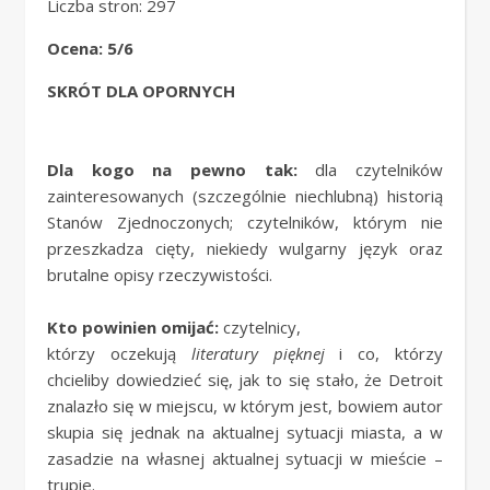
Liczba stron: 297
Ocena: 5/6
SKRÓT DLA OPORNYCH
Dla kogo na pewno tak:
dla czytelników
zainteresowanych (szczególnie niechlubną) historią
Stanów Zjednoczonych; czytelników, którym nie
przeszkadza cięty, niekiedy wulgarny język oraz
brutalne opisy rzeczywistości.
Kto powinien omijać:
czytelnicy,
którzy oczekują
literatury pięknej
i co, którzy
chcieliby dowiedzieć się, jak to się stało, że Detroit
znalazło się w miejscu, w którym jest, bowiem autor
skupia się jednak na aktualnej sytuacji miasta, a w
zasadzie na własnej aktualnej sytuacji w mieście –
trupie.