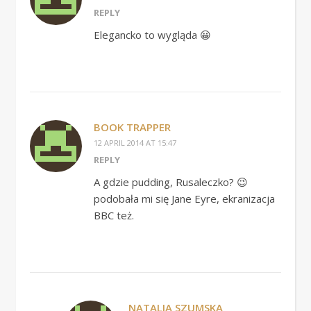
REPLY
Elegancko to wygląda 😀
BOOK TRAPPER
12 APRIL 2014 AT 15:47
REPLY
A gdzie pudding, Rusaleczko? 😉
podobała mi się Jane Eyre, ekranizacja
BBC też.
NATALIA SZUMSKA