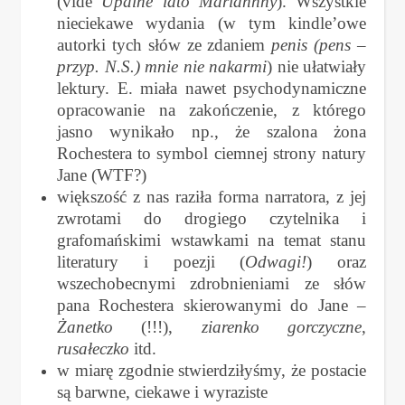
(vide
Upalne lato Mariannny
). Wszystkie
nieciekawe wydania (w tym kindle’owe
autorki tych słów ze zdaniem
penis (pens –
przyp. N.S.) mnie nie nakarmi
) nie ułatwiały
lektury. E. miała nawet psychodynamiczne
opracowanie na zakończenie, z którego
jasno wynikało np., że szalona żona
Rochestera to symbol ciemnej strony natury
Jane (WTF?)
większość z nas raziła forma narratora, z jej
zwrotami do drogiego czytelnika i
grafomańskimi wstawkami na temat stanu
literatury i poezji (
Odwagi!
) oraz
wszechobecnymi zdrobnieniami ze słów
pana Rochestera skierowanymi do Jane –
Żanetko
(!!!),
ziarenko gorczyczne
,
rusałeczko
itd.
w miarę zgodnie stwierdziłyśmy, że postacie
są barwne, ciekawe i wyraziste