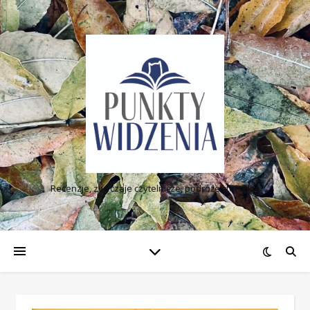
Cuando se cobra la lotería de
navidad.
Wilyon 88 Casino Casino Bonus Bez Depozytu 2025
: No hay nada
peor que un enfrentamiento realmente competitivo solo para
que lo estropee un tramposo de clasificación de bordes que ha
manipulado las cartas por adelantado.
Slot Shah Mat By Red Tiger Gaming Demo Free Play
- Una vez
que haya establecido sus apuestas deseadas y el número de
manos, haga clic en Repartir y comenzará el juego.
Recenzje, zwyczaje czytelnicze, podróże literackie
Slot Book Of Eye By Onlyplay Demo Free Play
: Esta es la
cantidad de apuestas que necesita hacer en total (ganar o
perder) antes de poder retirar dinero.
Poker en medellin colombia.
Gra Online Casino
La aplicación gratuita Craps Trainer está disponible en