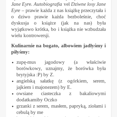
Jane Eyr
e.
Autobiografia
vel
Dziwne losy Jane
Eyre
– prawie każda z nas książkę przeczytała i
o dziwo prawie każda bezboleśnie, choć
dyskusja o książce (jak na nas) była
wyjątkowo krótka, bo i książka nie wzbudzała
wielu kontrowersji.
Kulinarnie na bogato, albowiem jadłyśmy i
piłyśmy:
zupę-mus jagodowy (a właściwie
borówkowy, uznajmy, że borówka była
brytyjska :P) by Z.
angielską sałatkę (z ogórkiem, serem,
jajkiem i majonezem) by E.
owsiane ciasteczka z bakaliowymi
dodatkamiby Oczko
grzanki z serem, masłem, papryką, ziołami i
cebulą by me