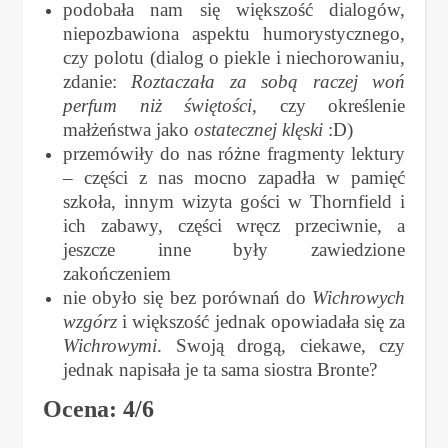
podobała nam się większość dialogów,
niepozbawiona aspektu humorystycznego,
czy polotu (dialog o piekle i niechorowaniu,
zdanie:
Roztaczała za sobą raczej woń
perfum niż świętości
, czy określenie
małżeństwa jako
ostatecznej klęski
:D)
przemówiły do nas różne fragmenty lektury
– części z nas mocno zapadła w pamięć
szkoła, innym wizyta gości w Thornfield i
ich zabawy, części wręcz przeciwnie, a
jeszcze inne były zawiedzione
zakończeniem
nie obyło się bez porównań do
Wichrowych
wzgórz
i większość jednak opowiadała się za
Wichrowymi
. Swoją drogą, ciekawe, czy
jednak napisała je ta sama siostra Bronte?
Ocena: 4/6