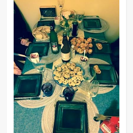
Google Play Store.
Kasyno Bonus
La tragamonedas Secrets of Christmas de NetEnt
pertenece a la última clase porque te lleva de ventanas
cubiertas de espectáculos a salas de estar llenas de
regalos.
La batalla entre Grim Reaper y Phoenix Wild trae uno de
los tres resultados.
Trucos para jugar ala ruleta.
Slot 88 Pearls By Synot Games Demo Free Play
El único inconveniente es que uno no puede sustituir al otro, sin
embargo, ambos pueden sustituir a cualquier otro símbolo en el
juego.
Wpłata Sms Kasyno
Los premios disponibles realmente traen el calor a 6,038 x su
apuesta sobre.
Slotshall Casino Casino Bonus Bez Depozytu 2025