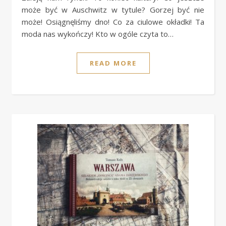
może być w Auschwitz w tytule? Gorzej być nie
może! Osiągnęliśmy dno! Co za ciulowe okładki! Ta
moda nas wykończy! Kto w ogóle czyta to…
READ MORE