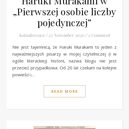
Haruki Murakami w
„Pierwszej osobie liczby
pojedynczej”
kotnakrecacz
/
23 November 2020
/
1 Comment
Nie jest tajemnicą, że Haruki Murakami to jeden z
najważniejszych pisarzy w mojej czytelniczej (i w
ogóle literackiej) historii, nazwa blogu nie jest
przecież przypadkowa. Od 20 lat czekam na kolejne
powieści i…
READ MORE