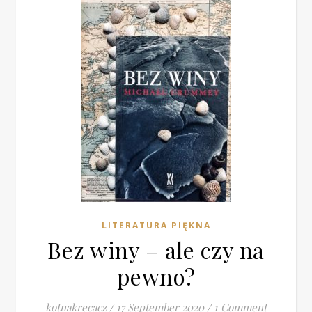
LITERATURA PIĘKNA
Bez winy – ale czy na
pewno?
kotnakrecacz
/
17 September 2020
/
1 Comment