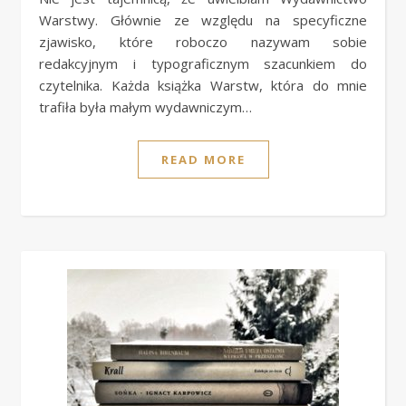
Warstwy. Głównie ze względu na specyficzne
zjawisko, które roboczo nazywam sobie
redakcyjnym i typograficznym szacunkiem do
czytelnika. Każda książka Warstw, która do mnie
trafiła była małym wydawniczym…
READ MORE