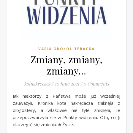
VARIA OKOŁOLITERACKA
Zmiany, zmiany,
zmiany…
kotnakrecacz
/
30 June 2021
/
0 Comments
Jak niektórzy z Państwa może już wcześniej
zauważyli, Kronika kota nakręcacza zniknęła z
blogosfery, a właściwie nie tyle zniknęła, ile
przepoczwarzyła się w Punkty widzenia. Oto, co (i
dlaczego) się zmienia: ♣ Życie…