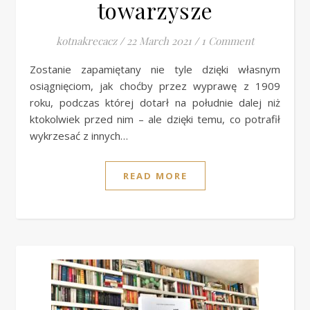
towarzysze
kotnakrecacz
/
22 March 2021
/
1 Comment
Zostanie zapamiętany nie tyle dzięki własnym
osiągnięciom, jak choćby przez wyprawę z 1909
roku, podczas której dotarł na południe dalej niż
ktokolwiek przed nim – ale dzięki temu, co potrafił
wykrzesać z innych…
READ MORE