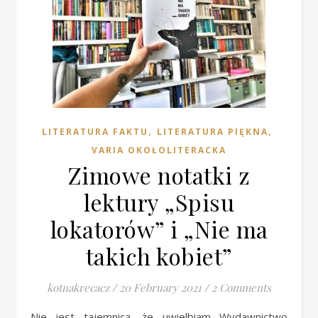
,
,
LITERATURA FAKTU
LITERATURA PIĘKNA
VARIA OKOŁOLITERACKA
Zimowe notatki z
lektury „Spisu
lokatorów” i „Nie ma
takich kobiet”
kotnakrecacz
/
20 February 2021
/
2 Comments
Nie jest tajemnicą, że uwielbiam Wydawnictwo