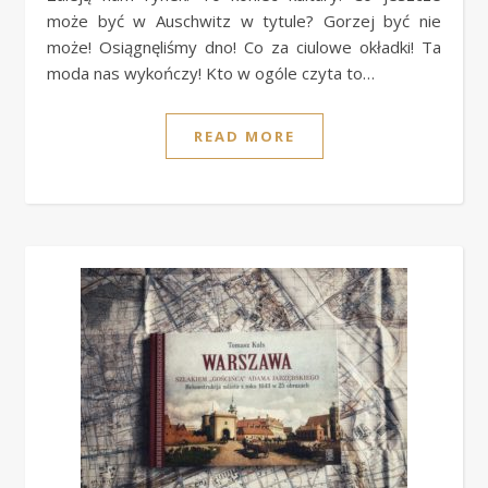
może być w Auschwitz w tytule? Gorzej być nie
może! Osiągnęliśmy dno! Co za ciulowe okładki! Ta
moda nas wykończy! Kto w ogóle czyta to…
READ MORE