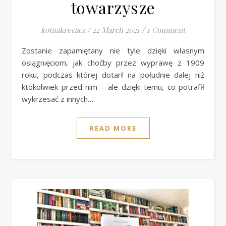
towarzysze
kotnakrecacz
/
22 March 2021
/
1 Comment
Zostanie zapamiętany nie tyle dzięki własnym
osiągnięciom, jak choćby przez wyprawę z 1909
roku, podczas której dotarł na południe dalej niż
ktokolwiek przed nim – ale dzięki temu, co potrafił
wykrzesać z innych…
READ MORE