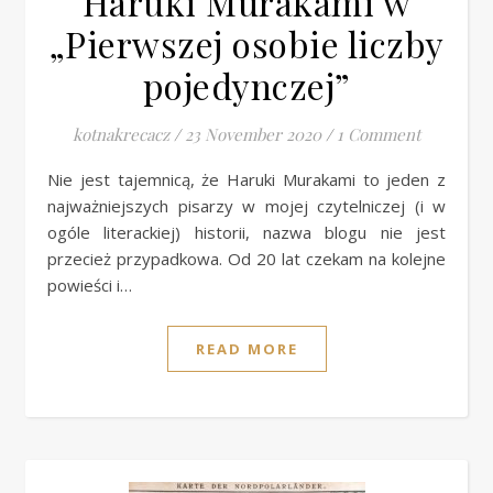
Haruki Murakami w
„Pierwszej osobie liczby
pojedynczej”
kotnakrecacz
/
23 November 2020
/
1 Comment
Nie jest tajemnicą, że Haruki Murakami to jeden z
najważniejszych pisarzy w mojej czytelniczej (i w
ogóle literackiej) historii, nazwa blogu nie jest
przecież przypadkowa. Od 20 lat czekam na kolejne
powieści i…
READ MORE