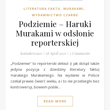
,
,
LITERATURA FAKTU
MURAKAMI
WYDAWNICTWO CZARNE
Podziemie – Haruki
Murakami w odsłonie
reporterskiej
kotnakrecacz
/
28 April 2021
/
3 Comments
„Podziemie” to reporterski debiut (i jak dotąd także
jedyna pozycja z dziedziny literatury faktu)
Harukiego Murakamiego. Na wydanie w Polsce
czekał prawie ćwierć wieku, a i to nie przebiegło bez
kontrowersji, bowiem polski…
READ MORE