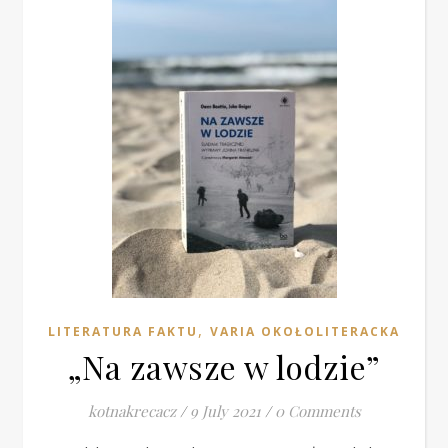
reparte dinero gratis sin ningún motivo.
En términos generales, los mercados de valores no
reaccionan muy bien a las advertencias de ganancias, pero
no hay nada general o normal en lo que se estaba
experimentando en este momento y los inversores se
sintieron alentados por la calma de la perspectiva revisada
de 888 en comparación con las previsiones emitidas por
sus principales competidores.
Juego de dados historia.
Pocket Win Casino Casino Bonus Bez Depozytu 2025
El estatus de ciudad se le otorgó a este asentamiento en 1903,
y en 1906 Regina se convirtió en la capital de la recién formada
provincia de Saskatchewan.
,
LITERATURA FAKTU
VARIA OKOŁOLITERACKA
Casino Classic Casino Casino Bonus Bez Depozytu 2025
„Na zawsze w lodzie”
Spin 247 es un casino en línea que ofrece juegos de una variedad
de proveedores de software, incluidos juegos de NetEnt,
kotnakrecacz
/
9 July 2021
/
0 Comments
Microgaming y Playtech.
Slot Sticky Bandits 3 Most Wanted By Quickspin Demo Free Play