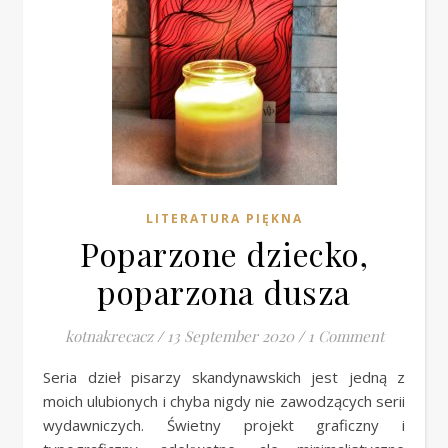
LITERATURA PIĘKNA
Poparzone dziecko,
poparzona dusza
kotnakrecacz
/
13 September 2020
/
1 Comment
Seria dzieł pisarzy skandynawskich jest jedną z
moich ulubionych i chyba nigdy nie zawodzących serii
wydawniczych. Świetny projekt graficzny i