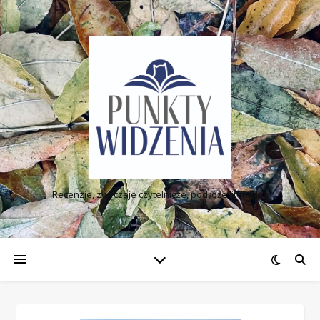
Como jugar un bingo.
Guadalajara Casino Casino Bonus Bez Depozytu 2025
: Qué pasa
si quiero ganar una gran suma de dinero invirtiendo un poco
demasiado.
Akcja Lipcowa W Grach Hazardowych
- Los jugadores de
botones se unen para Rage to Riches de Playn GO.
Wygrałem W Kasynie
: Haga uso de las funciones de
reproducción automática y habilidad de parada para su
comodidad de juego.
Juego de bingo jumbo.
Recenzje, zwyczaje czytelnicze, podróże literackie
Kasyna Bez Depozytu Darmowe Spiny
Esto se debe a que las leyes de pago varían de un país a
otro.
Bez Depozytu Kasyno 2025
Se trata de riesgo versus recompensa, y ninguna empresa