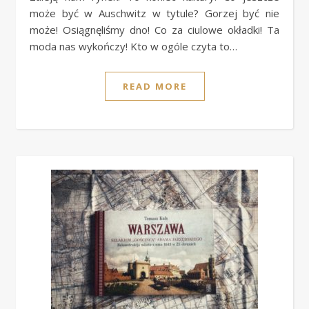
może być w Auschwitz w tytule? Gorzej być nie
może! Osiągnęliśmy dno! Co za ciulowe okładki! Ta
moda nas wykończy! Kto w ogóle czyta to…
READ MORE