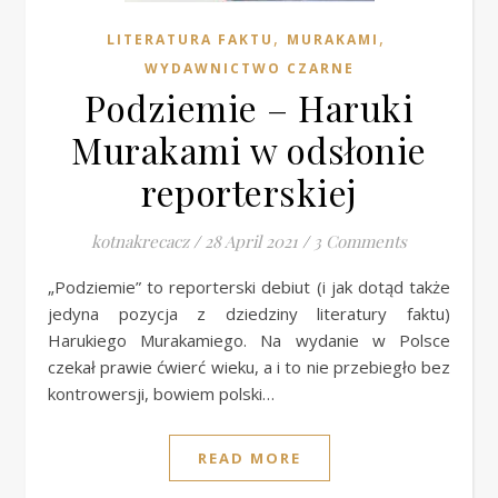
,
,
LITERATURA FAKTU
MURAKAMI
WYDAWNICTWO CZARNE
Podziemie – Haruki
Murakami w odsłonie
reporterskiej
kotnakrecacz
/
28 April 2021
/
3 Comments
„Podziemie” to reporterski debiut (i jak dotąd także
jedyna pozycja z dziedziny literatury faktu)
Harukiego Murakamiego. Na wydanie w Polsce
czekał prawie ćwierć wieku, a i to nie przebiegło bez
kontrowersji, bowiem polski…
READ MORE