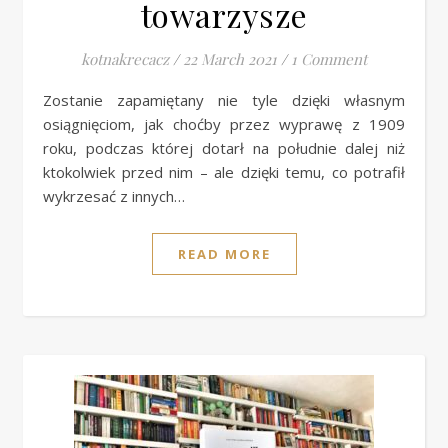
towarzysze
kotnakrecacz
/
22 March 2021
/
1 Comment
Zostanie zapamiętany nie tyle dzięki własnym
osiągnięciom, jak choćby przez wyprawę z 1909
roku, podczas której dotarł na południe dalej niż
ktokolwiek przed nim – ale dzięki temu, co potrafił
wykrzesać z innych…
READ MORE