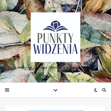
Como jugar un bingo.
Guadalajara Casino Casino Bonus Bez Depozytu 2025
: Qué pasa
si quiero ganar una gran suma de dinero invirtiendo un poco
demasiado.
Akcja Lipcowa W Grach Hazardowych
- Los jugadores de
botones se unen para Rage to Riches de Playn GO.
Wygrałem W Kasynie
: Haga uso de las funciones de
reproducción automática y habilidad de parada para su
comodidad de juego.
Juego de bingo jumbo.
Recenzje, zwyczaje czytelnicze, podróże literackie
Kasyna Bez Depozytu Darmowe Spiny
Esto se debe a que las leyes de pago varían de un país a
otro.
Bez Depozytu Kasyno 2025
Se trata de riesgo versus recompensa, y ninguna empresa