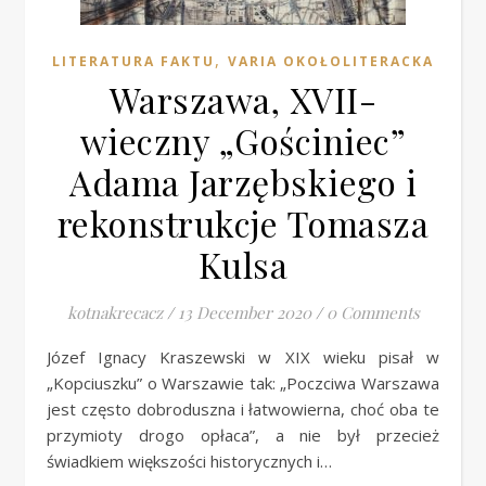
,
LITERATURA FAKTU
VARIA OKOŁOLITERACKA
Warszawa, XVII-
wieczny „Gościniec”
Adama Jarzębskiego i
rekonstrukcje Tomasza
Kulsa
kotnakrecacz
/
13 December 2020
/
0 Comments
Józef Ignacy Kraszewski w XIX wieku pisał w
„Kopciuszku” o Warszawie tak: „Poczciwa Warszawa
jest często dobroduszna i łatwowierna, choć oba te
przymioty drogo opłaca”, a nie był przecież
świadkiem większości historycznych i…