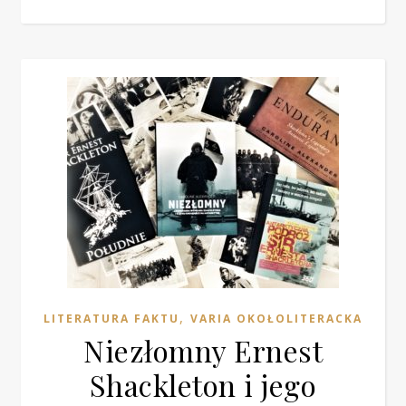
,
LITERATURA FAKTU
VARIA OKOŁOLITERACKA
Niezłomny Ernest
Shackleton i jego