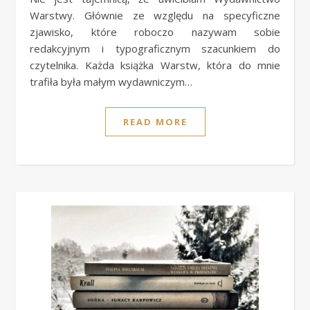
Warstwy. Głównie ze względu na specyficzne
zjawisko, które roboczo nazywam sobie
redakcyjnym i typograficznym szacunkiem do
czytelnika. Każda książka Warstw, która do mnie
trafiła była małym wydawniczym…
READ MORE