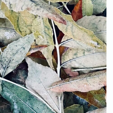
Como jugar un bingo.
Guadalajara Casino Casino Bonus Bez Depozytu 2025
: Qué pasa 
Akcja Lipcowa W Grach Hazardowych
- Los jugadores de botones
Wygrałem W Kasynie
: Haga uso de las funciones de reproducció
Juego de bingo jumbo.
Kasyna Bez Depozytu Darmowe Spiny
Esto se debe a que las leyes de pago varían de un país a ot
Bez Depozytu Kasyno 2025
Se trata de riesgo versus recompensa, y ninguna empresa r
En términos generales, los mercados de valores no reaccio
momento y los inversores se sintieron alentados por la ca
Juego de dados historia.
Pocket Win Casino Casino Bonus Bez Depozytu 2025
El estatus de ciudad se le otorgó a este asentamiento en 1903, y