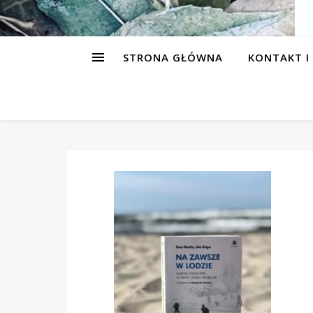
Casino Classic Casino Casino Bonus Bez Depozytu 2025
Spin 247 es un casino en línea que ofrece juegos de una varieda
Slot Sticky Bandits 3 Most Wanted By Quickspin Demo Free Play
STRONA GŁÓWNA
KONTAKT I