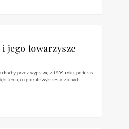
i jego towarzysze
jak choćby przez wyprawę z 1909 roku, podczas
zięki temu, co potrafił wykrzesać z innych…