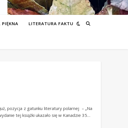
gaming y Playtech.
 PIĘKNA
LITERATURA FAKTU
uż, pozycja z gatunku literatury polarnej – „Na
ydanie tej książki ukazało się w Kanadzie 35…