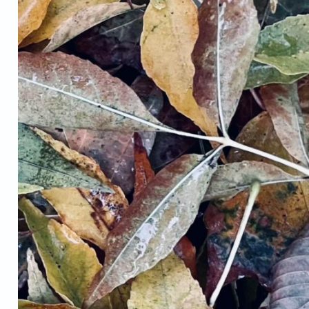
asiado.
 general o normal en lo que se estaba experimentando en este
visiones emitidas por sus principales competidores.
rovincia de Saskatchewan.