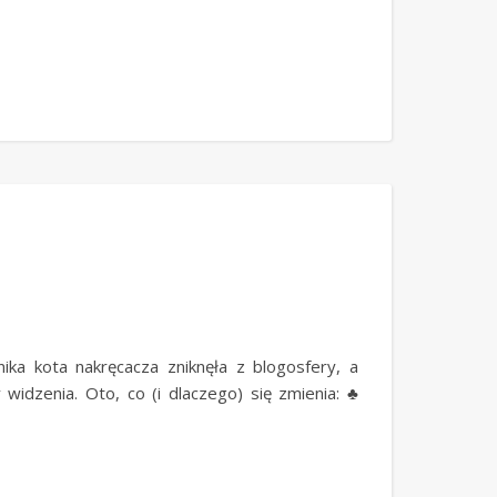
ika kota nakręcacza zniknęła z blogosfery, a
 widzenia. Oto, co (i dlaczego) się zmienia: ♣