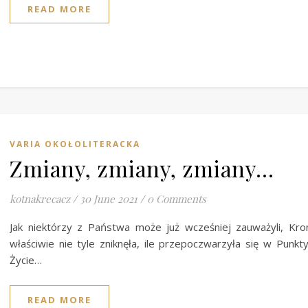
READ MORE
VARIA OKOŁOLITERACKA
Zmiany, zmiany, zmiany…
kotnakrecacz
/
30 June 2021
/
0 Comments
Jak niektórzy z Państwa może już wcześniej zauważyli, Kron
właściwie nie tyle zniknęła, ile przepoczwarzyła się w Punkty
Życie…
READ MORE