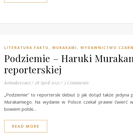
,
,
LITERATURA FAKTU
MURAKAMI
WYDAWNICTWO CZAR
Podziemie – Haruki Murakam
reporterskiej
kotnakrecacz
/
28 April 2021
/
3 Comments
„Podziemie” to reporterski debiut (i jak dotąd także jedyna p
Murakamiego. Na wydanie w Polsce czekał prawie ćwierć wie
bowiem polski…
READ MORE