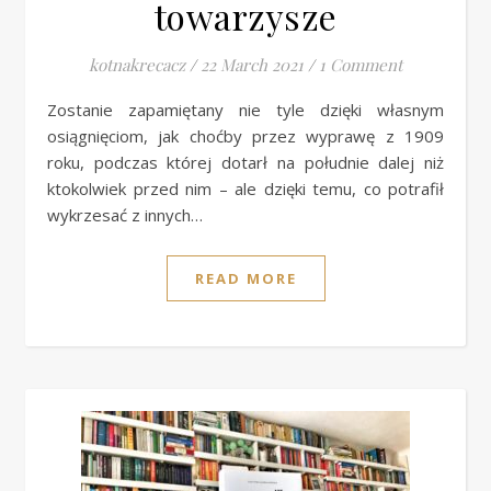
towarzysze
kotnakrecacz
/
22 March 2021
/
1 Comment
Zostanie zapamiętany nie tyle dzięki własnym
osiągnięciom, jak choćby przez wyprawę z 1909
roku, podczas której dotarł na południe dalej niż
ktokolwiek przed nim – ale dzięki temu, co potrafił
wykrzesać z innych…
READ MORE