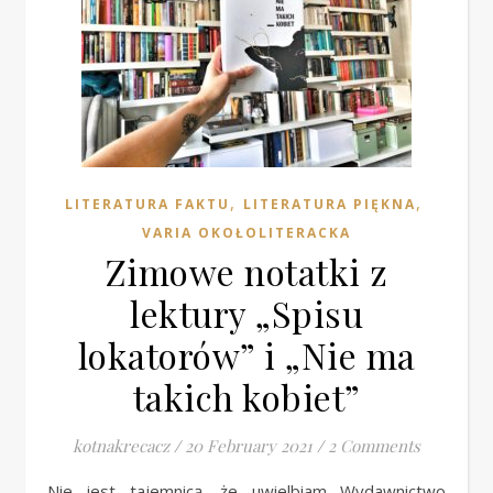
,
,
LITERATURA FAKTU
LITERATURA PIĘKNA
VARIA OKOŁOLITERACKA
Zimowe notatki z
lektury „Spisu
lokatorów” i „Nie ma
takich kobiet”
kotnakrecacz
/
20 February 2021
/
2 Comments
Nie jest tajemnicą, że uwielbiam Wydawnictwo