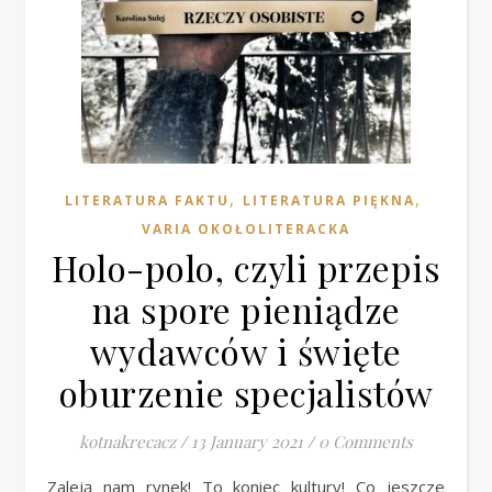
,
,
LITERATURA FAKTU
LITERATURA PIĘKNA
VARIA OKOŁOLITERACKA
Holo-polo, czyli przepis
na spore pieniądze
wydawców i święte
oburzenie specjalistów
kotnakrecacz
/
13 January 2021
/
0 Comments
Zaleją nam rynek! To koniec kultury! Co jeszcze