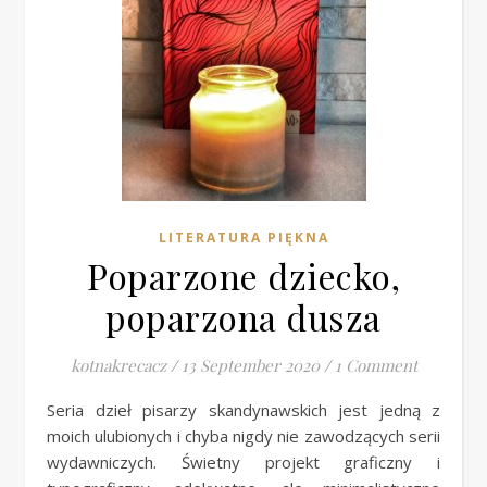
LITERATURA PIĘKNA
Poparzone dziecko,
poparzona dusza
kotnakrecacz
/
13 September 2020
/
1 Comment
Seria dzieł pisarzy skandynawskich jest jedną z
moich ulubionych i chyba nigdy nie zawodzących serii
wydawniczych. Świetny projekt graficzny i