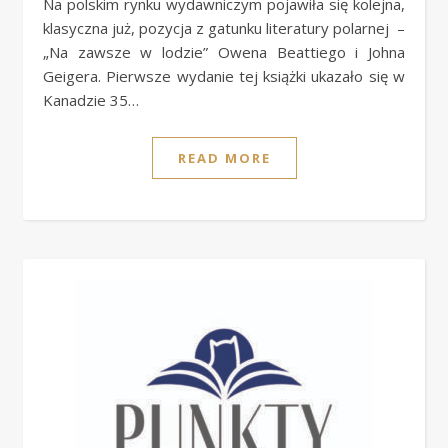
Na polskim rynku wydawniczym pojawiła się kolejna,
klasyczna już, pozycja z gatunku literatury polarnej –
„Na zawsze w lodzie” Owena Beattiego i Johna
Geigera. Pierwsze wydanie tej książki ukazało się w
Kanadzie 35…
READ MORE