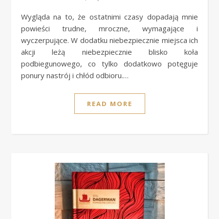
Wygląda na to, że ostatnimi czasy dopadają mnie
powieści trudne, mroczne, wymagające i
wyczerpujące. W dodatku niebezpiecznie miejsca ich
akcji leżą niebezpiecznie blisko koła
podbiegunowego, co tylko dodatkowo potęguje
ponury nastrój i chłód odbioru.…
READ MORE