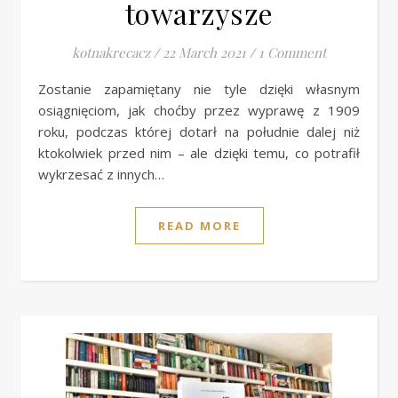
towarzysze
kotnakrecacz
/
22 March 2021
/
1 Comment
Zostanie zapamiętany nie tyle dzięki własnym
osiągnięciom, jak choćby przez wyprawę z 1909
roku, podczas której dotarł na południe dalej niż
ktokolwiek przed nim – ale dzięki temu, co potrafił
wykrzesać z innych…
READ MORE