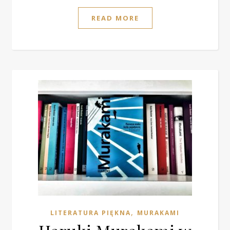
READ MORE
,
LITERATURA PIĘKNA
MURAKAMI