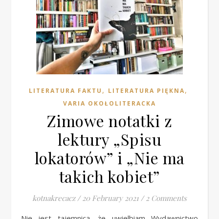
,
,
LITERATURA FAKTU
LITERATURA PIĘKNA
VARIA OKOŁOLITERACKA
Zimowe notatki z
lektury „Spisu
lokatorów” i „Nie ma
takich kobiet”
kotnakrecacz
/
20 February 2021
/
2 Comments
Nie jest tajemnicą, że uwielbiam Wydawnictwo