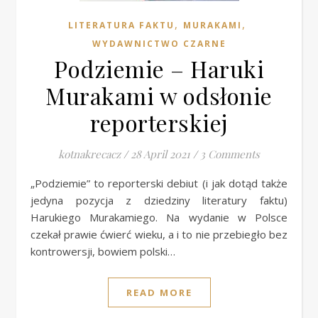
,
,
LITERATURA FAKTU
MURAKAMI
WYDAWNICTWO CZARNE
Podziemie – Haruki
Murakami w odsłonie
reporterskiej
kotnakrecacz
/
28 April 2021
/
3 Comments
„Podziemie” to reporterski debiut (i jak dotąd także
jedyna pozycja z dziedziny literatury faktu)
Harukiego Murakamiego. Na wydanie w Polsce
czekał prawie ćwierć wieku, a i to nie przebiegło bez
kontrowersji, bowiem polski…
READ MORE