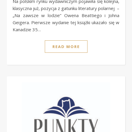
Na polskim rynku wydawniczym pojawiła się kolejna,
klasyczna już, pozycja z gatunku literatury polarnej –
„Na zawsze w lodzie” Owena Beattiego i Johna
Geigera. Pierwsze wydanie tej książki ukazało się w
Kanadzie 35…
READ MORE