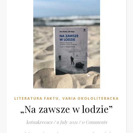
reparte dinero gratis sin ningún motivo.
En términos generales, los mercados de valores no
reaccionan muy bien a las advertencias de ganancias, pero
no hay nada general o normal en lo que se estaba
experimentando en este momento y los inversores se
sintieron alentados por la calma de la perspectiva revisada
de 888 en comparación con las previsiones emitidas por
sus principales competidores.
Juego de dados historia.
Pocket Win Casino Casino Bonus Bez Depozytu 2025
El estatus de ciudad se le otorgó a este asentamiento en 1903,
y en 1906 Regina se convirtió en la capital de la recién formada
provincia de Saskatchewan.
,
LITERATURA FAKTU
VARIA OKOŁOLITERACKA
Casino Classic Casino Casino Bonus Bez Depozytu 2025
„Na zawsze w lodzie”
Spin 247 es un casino en línea que ofrece juegos de una variedad
de proveedores de software, incluidos juegos de NetEnt,
kotnakrecacz
/
9 July 2021
/
0 Comments
Microgaming y Playtech.
Slot Sticky Bandits 3 Most Wanted By Quickspin Demo Free Play