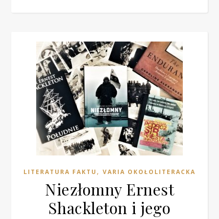
,
LITERATURA FAKTU
VARIA OKOŁOLITERACKA
Niezłomny Ernest
Shackleton i jego