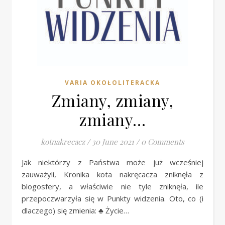
VARIA OKOŁOLITERACKA
Zmiany, zmiany,
zmiany…
kotnakrecacz
/
30 June 2021
/
0 Comments
Jak niektórzy z Państwa może już wcześniej
zauważyli, Kronika kota nakręcacza zniknęła z
blogosfery, a właściwie nie tyle zniknęła, ile
przepoczwarzyła się w Punkty widzenia. Oto, co (i
dlaczego) się zmienia: ♣ Życie…