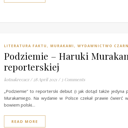
,
,
LITERATURA FAKTU
MURAKAMI
WYDAWNICTWO CZAR
Podziemie – Haruki Murakam
reporterskiej
kotnakrecacz
/
28 April 2021
/
3 Comments
„Podziemie” to reporterski debiut (i jak dotąd także jedyna p
Murakamiego. Na wydanie w Polsce czekał prawie ćwierć wie
bowiem polski…
READ MORE