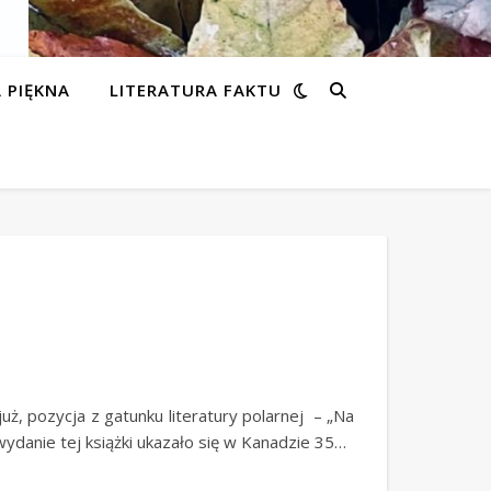
gaming y Playtech.
 PIĘKNA
LITERATURA FAKTU
uż, pozycja z gatunku literatury polarnej – „Na
ydanie tej książki ukazało się w Kanadzie 35…