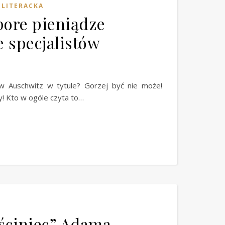
OLITERACKA
pore pieniądze
 specjalistów
 w Auschwitz w tytule? Gorzej być nie może!
y! Kto w ogóle czyta to…
ściniec” Adama