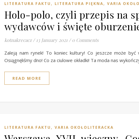
,
,
LITERATURA FAKTU
LITERATURA PIĘKNA
VARIA OKOŁ
Holo-polo, czyli przepis na s
wydawców i święte oburzenie
kotnakrecacz
/
13 January 2021
/
0 Comments
Zaleją nam rynek! To koniec kultury! Co jeszcze może być
Osiągnęliśmy dno! Co za ciulowe okładki! Ta moda nas wykończ
READ MORE
,
LITERATURA FAKTU
VARIA OKOŁOLITERACKA
Warszawa, XVII-wieczny „Go