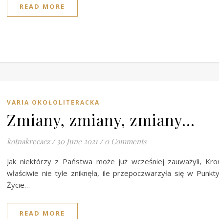
READ MORE
VARIA OKOŁOLITERACKA
Zmiany, zmiany, zmiany…
kotnakrecacz
/
30 June 2021
/
0 Comments
Jak niektórzy z Państwa może już wcześniej zauważyli, Kron
właściwie nie tyle zniknęła, ile przepoczwarzyła się w Punkty
Życie…
READ MORE