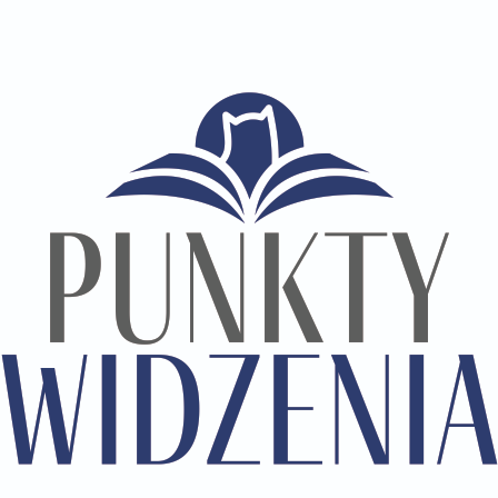
si quiero ganar una gran suma de dinero invirtiendo un poco dem
 se unen para Rage to Riches de Playn GO.
n automática y habilidad de parada para su comodidad de juego.
ro.
eparte dinero gratis sin ningún motivo.
nan muy bien a las advertencias de ganancias, pero no hay nada
lma de la perspectiva revisada de 888 en comparación con las pre
 en 1906 Regina se convirtió en la capital de la recién formada p