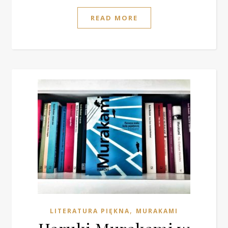
READ MORE
,
LITERATURA PIĘKNA
MURAKAMI