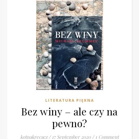
LITERATURA PIĘKNA
Bez winy – ale czy na
pewno?
kotnakrecacz
/
17 September 2020
/
1 Comment