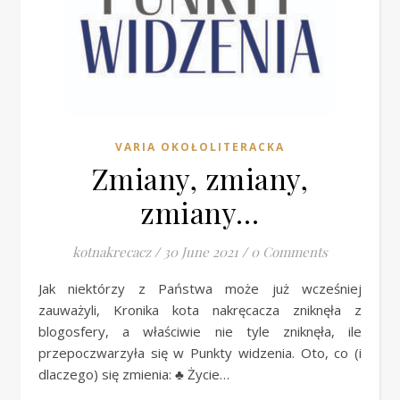
VARIA OKOŁOLITERACKA
Zmiany, zmiany,
zmiany…
kotnakrecacz
/
30 June 2021
/
0 Comments
Jak niektórzy z Państwa może już wcześniej
zauważyli, Kronika kota nakręcacza zniknęła z
blogosfery, a właściwie nie tyle zniknęła, ile
przepoczwarzyła się w Punkty widzenia. Oto, co (i
dlaczego) się zmienia: ♣ Życie…