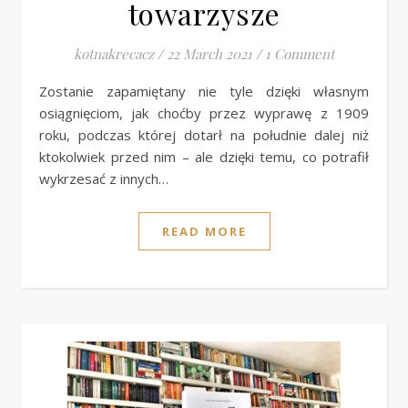
towarzysze
kotnakrecacz
/
22 March 2021
/
1 Comment
Zostanie zapamiętany nie tyle dzięki własnym
osiągnięciom, jak choćby przez wyprawę z 1909
roku, podczas której dotarł na południe dalej niż
ktokolwiek przed nim – ale dzięki temu, co potrafił
wykrzesać z innych…
READ MORE