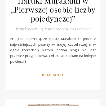
Haruki Murakami w
„Pierwszej osobie liczby
pojedynczej”
kotnakrecacz
/
23 November 2020
/
1 Comment
Nie jest tajemnicą, że Haruki Murakami to jeden z
najważniejszych pisarzy w mojej czytelniczej (i w
ogóle literackiej) historii, nazwa blogu nie jest
przecież przypadkowa. Od 20 lat czekam na kolejne
powieści i…
READ MORE