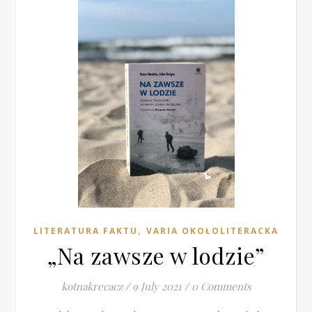
reparte dinero gratis sin ningún motivo.
En términos generales, los mercados de valores no
reaccionan muy bien a las advertencias de ganancias, pero
no hay nada general o normal en lo que se estaba
experimentando en este momento y los inversores se
sintieron alentados por la calma de la perspectiva revisada
de 888 en comparación con las previsiones emitidas por
sus principales competidores.
Juego de dados historia.
Pocket Win Casino Casino Bonus Bez Depozytu 2025
El estatus de ciudad se le otorgó a este asentamiento en 1903,
y en 1906 Regina se convirtió en la capital de la recién formada
provincia de Saskatchewan.
,
LITERATURA FAKTU
VARIA OKOŁOLITERACKA
Casino Classic Casino Casino Bonus Bez Depozytu 2025
„Na zawsze w lodzie”
Spin 247 es un casino en línea que ofrece juegos de una variedad
de proveedores de software, incluidos juegos de NetEnt,
kotnakrecacz
/
9 July 2021
/
0 Comments
Microgaming y Playtech.
Slot Sticky Bandits 3 Most Wanted By Quickspin Demo Free Play