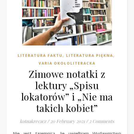
,
,
LITERATURA FAKTU
LITERATURA PIĘKNA
VARIA OKOŁOLITERACKA
Zimowe notatki z
lektury „Spisu
lokatorów” i „Nie ma
takich kobiet”
kotnakrecacz
/
20 February 2021
/
2 Comments
Nie jest tajemnicą, że uwielbiam Wydawnictwo