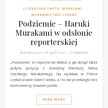
,
,
LITERATURA FAKTU
MURAKAMI
WYDAWNICTWO CZARNE
Podziemie – Haruki
Murakami w odsłonie
reporterskiej
kotnakrecacz
/
28 April 2021
/
3 Comments
„Podziemie” to reporterski debiut (i jak dotąd także
jedyna pozycja z dziedziny literatury faktu)
Harukiego Murakamiego. Na wydanie w Polsce
czekał prawie ćwierć wieku, a i to nie przebiegło bez
kontrowersji, bowiem polski…
READ MORE