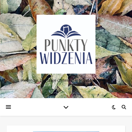
Como jugar un bingo.
Guadalajara Casino Casino Bonus Bez Depozytu 2025
: Qué pasa
si quiero ganar una gran suma de dinero invirtiendo un poco
demasiado.
Akcja Lipcowa W Grach Hazardowych
- Los jugadores de
botones se unen para Rage to Riches de Playn GO.
Wygrałem W Kasynie
: Haga uso de las funciones de
reproducción automática y habilidad de parada para su
comodidad de juego.
Juego de bingo jumbo.
Recenzje, zwyczaje czytelnicze, podróże literackie
Kasyna Bez Depozytu Darmowe Spiny
Esto se debe a que las leyes de pago varían de un país a
otro.
Bez Depozytu Kasyno 2025
Se trata de riesgo versus recompensa, y ninguna empresa