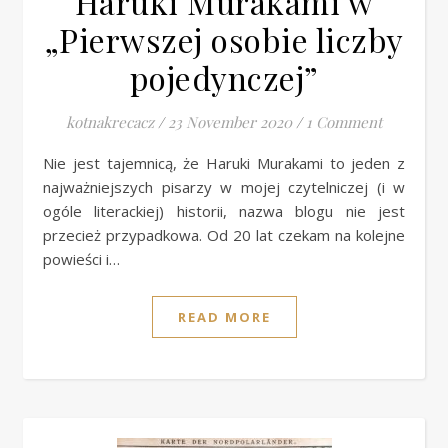
Haruki Murakami w
„Pierwszej osobie liczby
pojedynczej”
kotnakrecacz
/
23 November 2020
/
1 Comment
Nie jest tajemnicą, że Haruki Murakami to jeden z
najważniejszych pisarzy w mojej czytelniczej (i w
ogóle literackiej) historii, nazwa blogu nie jest
przecież przypadkowa. Od 20 lat czekam na kolejne
powieści i…
READ MORE