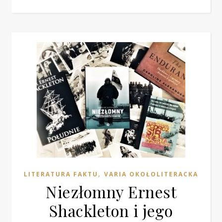
,
LITERATURA FAKTU
VARIA OKOŁOLITERACKA
Niezłomny Ernest
Shackleton i jego