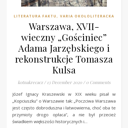
,
LITERATURA FAKTU
VARIA OKOŁOLITERACKA
Warszawa, XVII-
wieczny „Gościniec”
Adama Jarzębskiego i
rekonstrukcje Tomasza
Kulsa
kotnakrecacz
/
13 December 2020
/
0 Comments
Józef Ignacy Kraszewski w XIX wieku pisał w
„Kopciuszku” o Warszawie tak: „Poczciwa Warszawa
jest często dobroduszna i łatwowierna, choć oba te
przymioty drogo opłaca”, a nie był przecież
świadkiem większości historycznych i…