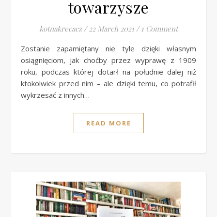
towarzysze
kotnakrecacz
/
22 March 2021
/
1 Comment
Zostanie zapamiętany nie tyle dzięki własnym
osiągnięciom, jak choćby przez wyprawę z 1909
roku, podczas której dotarł na południe dalej niż
ktokolwiek przed nim – ale dzięki temu, co potrafił
wykrzesać z innych…
READ MORE