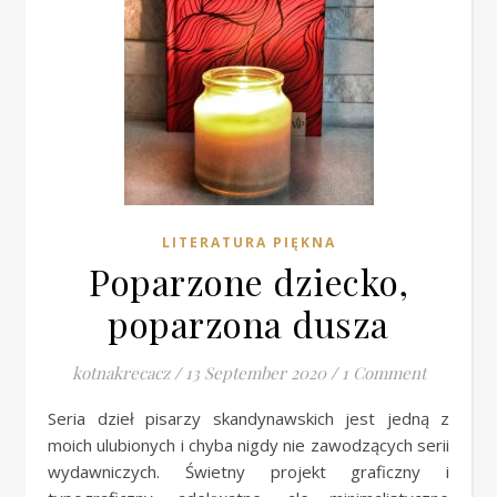
LITERATURA PIĘKNA
Poparzone dziecko,
poparzona dusza
kotnakrecacz
/
13 September 2020
/
1 Comment
Seria dzieł pisarzy skandynawskich jest jedną z
moich ulubionych i chyba nigdy nie zawodzących serii
wydawniczych. Świetny projekt graficzny i