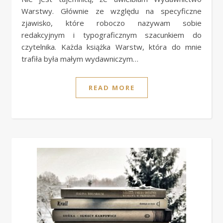
Warstwy. Głównie ze względu na specyficzne
zjawisko, które roboczo nazywam sobie
redakcyjnym i typograficznym szacunkiem do
czytelnika. Każda książka Warstw, która do mnie
trafiła była małym wydawniczym…
READ MORE