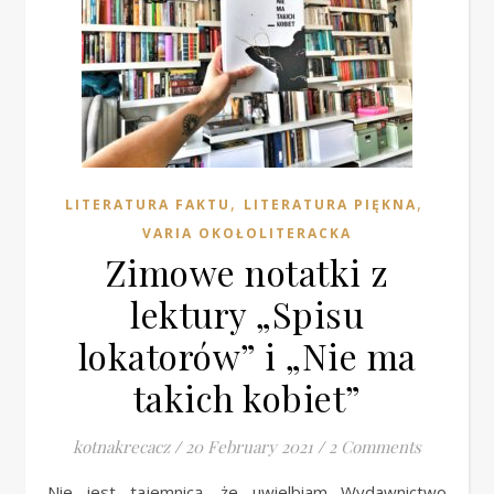
,
,
LITERATURA FAKTU
LITERATURA PIĘKNA
VARIA OKOŁOLITERACKA
Zimowe notatki z
lektury „Spisu
lokatorów” i „Nie ma
takich kobiet”
kotnakrecacz
/
20 February 2021
/
2 Comments
Nie jest tajemnicą, że uwielbiam Wydawnictwo