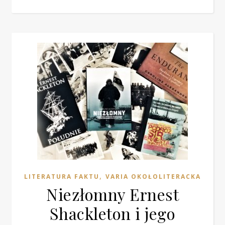
,
LITERATURA FAKTU
VARIA OKOŁOLITERACKA
Niezłomny Ernest
Shackleton i jego