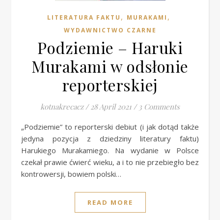
,
,
LITERATURA FAKTU
MURAKAMI
WYDAWNICTWO CZARNE
Podziemie – Haruki
Murakami w odsłonie
reporterskiej
kotnakrecacz
/
28 April 2021
/
3 Comments
„Podziemie” to reporterski debiut (i jak dotąd także
jedyna pozycja z dziedziny literatury faktu)
Harukiego Murakamiego. Na wydanie w Polsce
czekał prawie ćwierć wieku, a i to nie przebiegło bez
kontrowersji, bowiem polski…
READ MORE