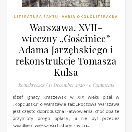
,
LITERATURA FAKTU
VARIA OKOŁOLITERACKA
Warszawa, XVII-
wieczny „Gościniec”
Adama Jarzębskiego i
rekonstrukcje Tomasza
Kulsa
kotnakrecacz
/
13 December 2020
/
0 Comments
Józef Ignacy Kraszewski w XIX wieku pisał w
„Kopciuszku” o Warszawie tak: „Poczciwa Warszawa
jest często dobroduszna i łatwowierna, choć oba te
przymioty drogo opłaca”, a nie był przecież
świadkiem większości historycznych i…