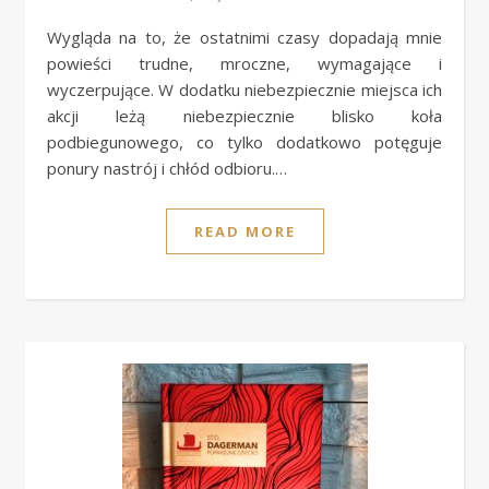
Wygląda na to, że ostatnimi czasy dopadają mnie
powieści trudne, mroczne, wymagające i
wyczerpujące. W dodatku niebezpiecznie miejsca ich
akcji leżą niebezpiecznie blisko koła
podbiegunowego, co tylko dodatkowo potęguje
ponury nastrój i chłód odbioru.…
READ MORE