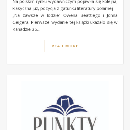
Na polskim rynku wydawniczym pojawiła się kolejna,
klasyczna już, pozycja z gatunku literatury polarnej –
„Na zawsze w lodzie” Owena Beattiego i Johna
Geigera. Pierwsze wydanie tej książki ukazało się w
Kanadzie 35…
READ MORE