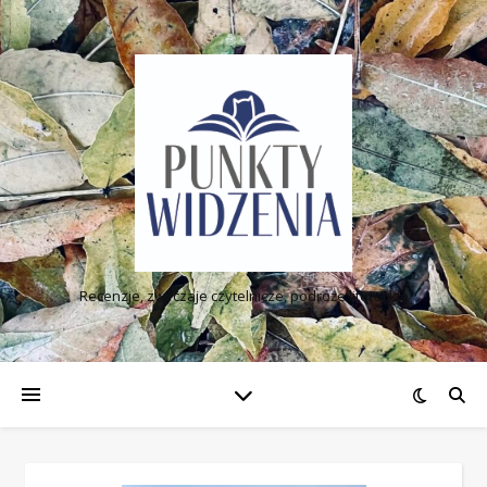
Como jugar un bingo.
Guadalajara Casino Casino Bonus Bez Depozytu 2025
: Qué pasa
si quiero ganar una gran suma de dinero invirtiendo un poco
demasiado.
Akcja Lipcowa W Grach Hazardowych
- Los jugadores de
botones se unen para Rage to Riches de Playn GO.
Wygrałem W Kasynie
: Haga uso de las funciones de
reproducción automática y habilidad de parada para su
comodidad de juego.
Juego de bingo jumbo.
Recenzje, zwyczaje czytelnicze, podróże literackie
Kasyna Bez Depozytu Darmowe Spiny
Esto se debe a que las leyes de pago varían de un país a
otro.
Bez Depozytu Kasyno 2025
Se trata de riesgo versus recompensa, y ninguna empresa