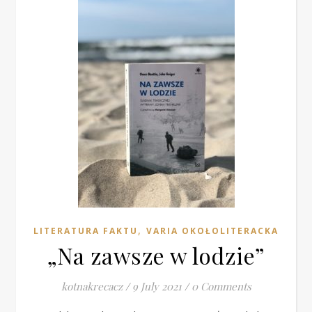
reparte dinero gratis sin ningún motivo.
En términos generales, los mercados de valores no
reaccionan muy bien a las advertencias de ganancias, pero
no hay nada general o normal en lo que se estaba
experimentando en este momento y los inversores se
sintieron alentados por la calma de la perspectiva revisada
de 888 en comparación con las previsiones emitidas por
sus principales competidores.
Juego de dados historia.
Pocket Win Casino Casino Bonus Bez Depozytu 2025
El estatus de ciudad se le otorgó a este asentamiento en 1903,
y en 1906 Regina se convirtió en la capital de la recién formada
provincia de Saskatchewan.
,
LITERATURA FAKTU
VARIA OKOŁOLITERACKA
Casino Classic Casino Casino Bonus Bez Depozytu 2025
„Na zawsze w lodzie”
Spin 247 es un casino en línea que ofrece juegos de una variedad
de proveedores de software, incluidos juegos de NetEnt,
kotnakrecacz
/
9 July 2021
/
0 Comments
Microgaming y Playtech.
Slot Sticky Bandits 3 Most Wanted By Quickspin Demo Free Play