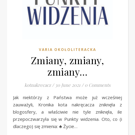
VARIA OKOŁOLITERACKA
Zmiany, zmiany,
zmiany…
kotnakrecacz
/
30 June 2021
/
0 Comments
Jak niektórzy z Państwa może już wcześniej
zauważyli, Kronika kota nakręcacza zniknęła z
blogosfery, a właściwie nie tyle zniknęła, ile
przepoczwarzyła się w Punkty widzenia. Oto, co (i
dlaczego) się zmienia: ♣ Życie…