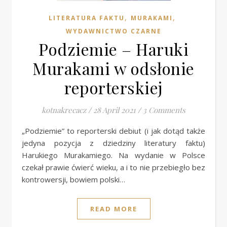
,
,
LITERATURA FAKTU
MURAKAMI
WYDAWNICTWO CZARNE
Podziemie – Haruki
Murakami w odsłonie
reporterskiej
kotnakrecacz
/
28 April 2021
/
3 Comments
„Podziemie” to reporterski debiut (i jak dotąd także
jedyna pozycja z dziedziny literatury faktu)
Harukiego Murakamiego. Na wydanie w Polsce
czekał prawie ćwierć wieku, a i to nie przebiegło bez
kontrowersji, bowiem polski…
READ MORE