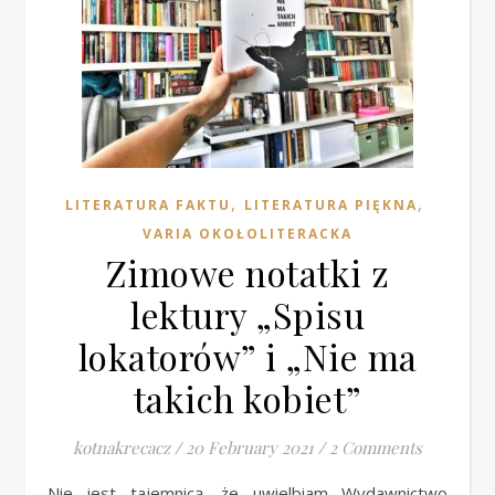
,
,
LITERATURA FAKTU
LITERATURA PIĘKNA
VARIA OKOŁOLITERACKA
Zimowe notatki z
lektury „Spisu
lokatorów” i „Nie ma
takich kobiet”
kotnakrecacz
/
20 February 2021
/
2 Comments
Nie jest tajemnicą, że uwielbiam Wydawnictwo