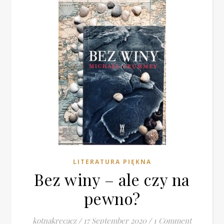
LITERATURA PIĘKNA
Bez winy – ale czy na
pewno?
kotnakrecacz
/
17 September 2020
/
1 Comment