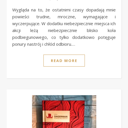
Wygląda na to, że ostatnimi czasy dopadają mnie
powieści trudne, mroczne, wymagające i
wyczerpujące. W dodatku niebezpiecznie miejsca ich
akcji leżą niebezpiecznie blisko koła
podbiegunowego, co tylko dodatkowo potęguje
ponury nastrój i chłód odbioru.…
READ MORE