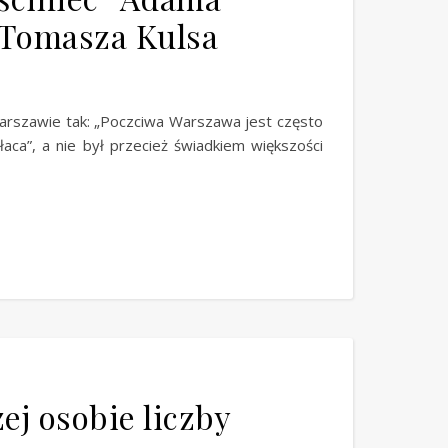
e Tomasza Kulsa
Warszawie tak: „Poczciwa Warszawa jest często
ca”, a nie był przecież świadkiem większości
j osobie liczby