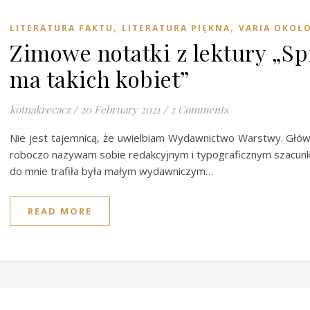
,
,
LITERATURA FAKTU
LITERATURA PIĘKNA
VARIA OKOŁ
Zimowe notatki z lektury „Sp
ma takich kobiet”
kotnakrecacz
/
20 February 2021
/
2 Comments
Nie jest tajemnicą, że uwielbiam Wydawnictwo Warstwy. Główn
roboczo nazywam sobie redakcyjnym i typograficznym szacunki
do mnie trafiła była małym wydawniczym…
READ MORE