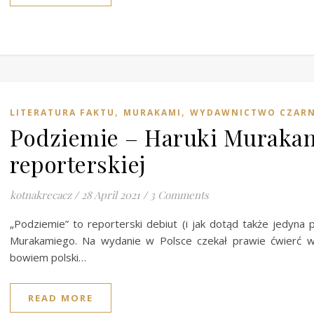
,
,
LITERATURA FAKTU
MURAKAMI
WYDAWNICTWO CZAR
Podziemie – Haruki Murakam
reporterskiej
kotnakrecacz
/
28 April 2021
/
3 Comments
„Podziemie” to reporterski debiut (i jak dotąd także jedyna p
Murakamiego. Na wydanie w Polsce czekał prawie ćwierć wie
bowiem polski…
READ MORE