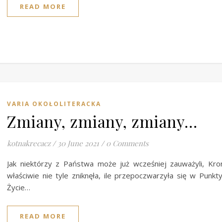
READ MORE
VARIA OKOŁOLITERACKA
Zmiany, zmiany, zmiany…
kotnakrecacz
/
30 June 2021
/
0 Comments
Jak niektórzy z Państwa może już wcześniej zauważyli, Kron
właściwie nie tyle zniknęła, ile przepoczwarzyła się w Punkty
Życie…
READ MORE