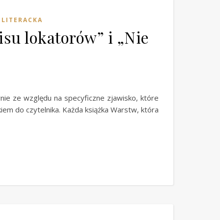
OLITERACKA
isu lokatorów” i „Nie
ie ze względu na specyficzne zjawisko, które
em do czytelnika. Każda książka Warstw, która