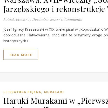
Jarzębskiego i rekonstrukcj
kotnakrecacz
/
13 December 2020
/
0 Comments
Józef Ignacy Kraszewski w XIX wieku pisał w „Kopciuszku” o 
dobroduszna i łatwowierna, choć oba te przymioty drogo opła
historycznych i…
READ MORE
,
LITERATURA PIĘKNA
MURAKAMI
Haruki Murakami w „Pierwsze