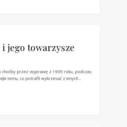
i jego towarzysze
jak choćby przez wyprawę z 1909 roku, podczas
zięki temu, co potrafił wykrzesać z innych…