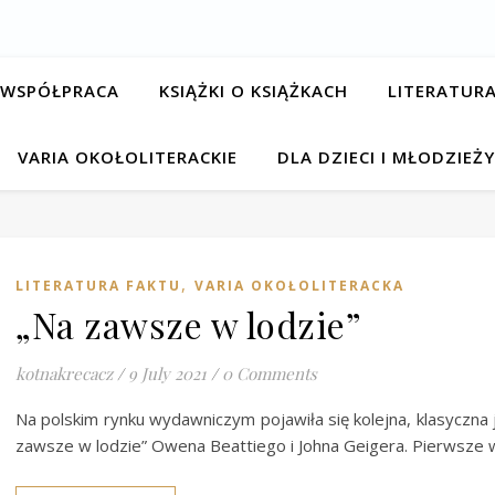
d de proveedores de software, incluidos juegos de NetEnt, Micro
Recenzje, zwyczaje czytelnicze, podróże literackie
 WSPÓŁPRACA
KSIĄŻKI O KSIĄŻKACH
LITERATURA
VARIA OKOŁOLITERACKIE
DLA DZIECI I MŁODZIEŻY
,
LITERATURA FAKTU
VARIA OKOŁOLITERACKA
„Na zawsze w lodzie”
kotnakrecacz
/
9 July 2021
/
0 Comments
Na polskim rynku wydawniczym pojawiła się kolejna, klasyczna j
zawsze w lodzie” Owena Beattiego i Johna Geigera. Pierwsze w