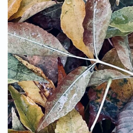
asiado.
 general o normal en lo que se estaba experimentando en este
visiones emitidas por sus principales competidores.
rovincia de Saskatchewan.