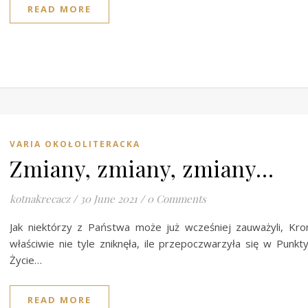
READ MORE
VARIA OKOŁOLITERACKA
Zmiany, zmiany, zmiany…
kotnakrecacz
/
30 June 2021
/
0 Comments
Jak niektórzy z Państwa może już wcześniej zauważyli, Kron
właściwie nie tyle zniknęła, ile przepoczwarzyła się w Punkty
Życie…
READ MORE