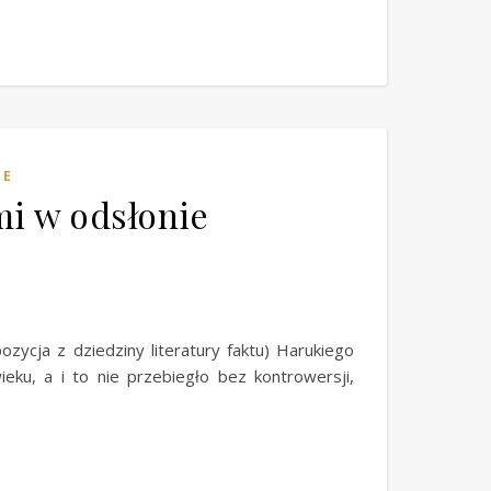
NE
i w odsłonie
ozycja z dziedziny literatury faktu) Harukiego
ku, a i to nie przebiegło bez kontrowersji,