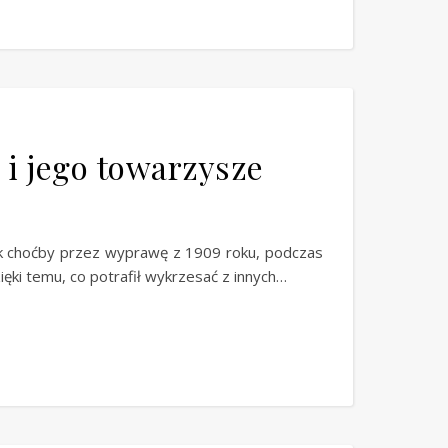
i jego towarzysze
jak choćby przez wyprawę z 1909 roku, podczas
zięki temu, co potrafił wykrzesać z innych…