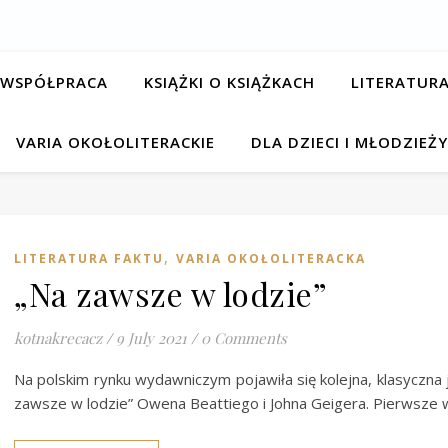
d de proveedores de software, incluidos juegos de NetEnt, Micro
Recenzje, zwyczaje czytelnicze, podróże literackie
 WSPÓŁPRACA
KSIĄŻKI O KSIĄŻKACH
LITERATURA
VARIA OKOŁOLITERACKIE
DLA DZIECI I MŁODZIEŻY
,
LITERATURA FAKTU
VARIA OKOŁOLITERACKA
„Na zawsze w lodzie”
kotnakrecacz
/
9 July 2021
/
0 Comments
Na polskim rynku wydawniczym pojawiła się kolejna, klasyczna j
zawsze w lodzie” Owena Beattiego i Johna Geigera. Pierwsze w