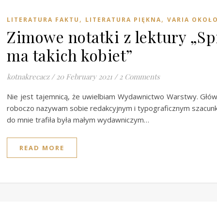
,
,
LITERATURA FAKTU
LITERATURA PIĘKNA
VARIA OKOŁ
Zimowe notatki z lektury „Sp
ma takich kobiet”
kotnakrecacz
/
20 February 2021
/
2 Comments
Nie jest tajemnicą, że uwielbiam Wydawnictwo Warstwy. Główn
roboczo nazywam sobie redakcyjnym i typograficznym szacunki
do mnie trafiła była małym wydawniczym…
READ MORE