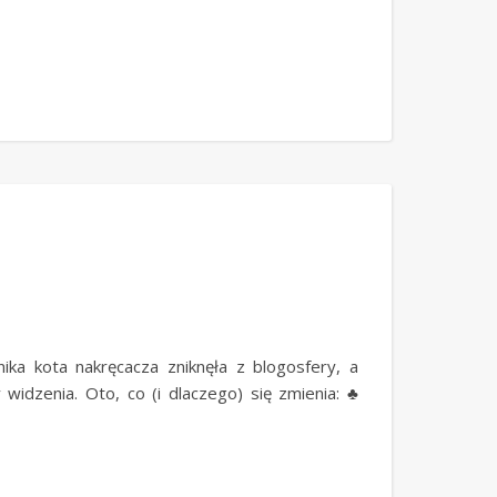
ika kota nakręcacza zniknęła z blogosfery, a
 widzenia. Oto, co (i dlaczego) się zmienia: ♣