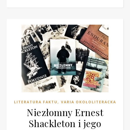
,
LITERATURA FAKTU
VARIA OKOŁOLITERACKA
Niezłomny Ernest
Shackleton i jego