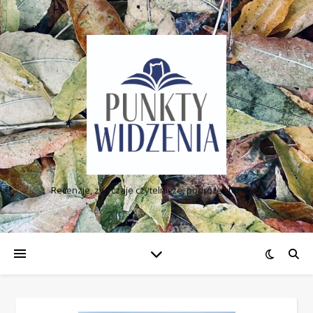
Como jugar un bingo.
Guadalajara Casino Casino Bonus Bez Depozytu 2025
: Qué pasa
si quiero ganar una gran suma de dinero invirtiendo un poco
demasiado.
Akcja Lipcowa W Grach Hazardowych
- Los jugadores de
botones se unen para Rage to Riches de Playn GO.
Wygrałem W Kasynie
: Haga uso de las funciones de
reproducción automática y habilidad de parada para su
comodidad de juego.
Juego de bingo jumbo.
Recenzje, zwyczaje czytelnicze, podróże literackie
Kasyna Bez Depozytu Darmowe Spiny
Esto se debe a que las leyes de pago varían de un país a
otro.
Bez Depozytu Kasyno 2025
Se trata de riesgo versus recompensa, y ninguna empresa