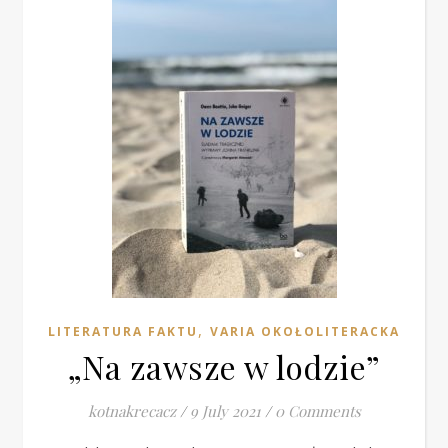
reparte dinero gratis sin ningún motivo.
En términos generales, los mercados de valores no
reaccionan muy bien a las advertencias de ganancias, pero
no hay nada general o normal en lo que se estaba
experimentando en este momento y los inversores se
sintieron alentados por la calma de la perspectiva revisada
de 888 en comparación con las previsiones emitidas por
sus principales competidores.
Juego de dados historia.
Pocket Win Casino Casino Bonus Bez Depozytu 2025
El estatus de ciudad se le otorgó a este asentamiento en 1903,
y en 1906 Regina se convirtió en la capital de la recién formada
provincia de Saskatchewan.
,
LITERATURA FAKTU
VARIA OKOŁOLITERACKA
Casino Classic Casino Casino Bonus Bez Depozytu 2025
„Na zawsze w lodzie”
Spin 247 es un casino en línea que ofrece juegos de una variedad
de proveedores de software, incluidos juegos de NetEnt,
kotnakrecacz
/
9 July 2021
/
0 Comments
Microgaming y Playtech.
Slot Sticky Bandits 3 Most Wanted By Quickspin Demo Free Play