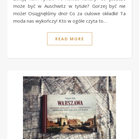
może być w Auschwitz w tytule? Gorzej być nie
może! Osiągnęliśmy dno! Co za ciulowe okładki! Ta
moda nas wykończy! Kto w ogóle czyta to…
READ MORE