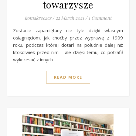
towarzysze
kotnakrecacz
/
22 March 2021
/
1 Comment
Zostanie zapamiętany nie tyle dzięki własnym
osiągnięciom, jak choćby przez wyprawę z 1909
roku, podczas której dotarł na południe dalej niż
ktokolwiek przed nim – ale dzięki temu, co potrafił
wykrzesać z innych…
READ MORE