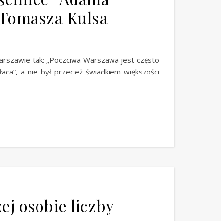
e Tomasza Kulsa
Warszawie tak: „Poczciwa Warszawa jest często
ca”, a nie był przecież świadkiem większości
j osobie liczby