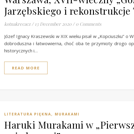
Jarzębskiego i rekonstrukcj
kotnakrecacz
/
13 December 2020
/
0 Comments
Józef Ignacy Kraszewski w XIX wieku pisał w „Kopciuszku” o 
dobroduszna i łatwowierna, choć oba te przymioty drogo opła
historycznych i…
READ MORE
,
LITERATURA PIĘKNA
MURAKAMI
Haruki Murakami w „Pierwsze