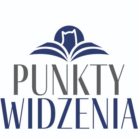
si quiero ganar una gran suma de dinero invirtiendo un poco dem
 se unen para Rage to Riches de Playn GO.
n automática y habilidad de parada para su comodidad de juego.
ro.
eparte dinero gratis sin ningún motivo.
nan muy bien a las advertencias de ganancias, pero no hay nada
lma de la perspectiva revisada de 888 en comparación con las pre
 en 1906 Regina se convirtió en la capital de la recién formada p