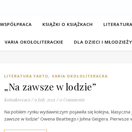
d de proveedores de software, incluidos juegos de NetEnt, Micro
Recenzje, zwyczaje czytelnicze, podróże literackie
 WSPÓŁPRACA
KSIĄŻKI O KSIĄŻKACH
LITERATURA
VARIA OKOŁOLITERACKIE
DLA DZIECI I MŁODZIEŻY
,
LITERATURA FAKTU
VARIA OKOŁOLITERACKA
„Na zawsze w lodzie”
kotnakrecacz
/
9 July 2021
/
0 Comments
Na polskim rynku wydawniczym pojawiła się kolejna, klasyczna j
zawsze w lodzie” Owena Beattiego i Johna Geigera. Pierwsze w