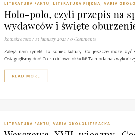
,
,
LITERATURA FAKTU
LITERATURA PIĘKNA
VARIA OKOŁ
Holo-polo, czyli przepis na s
wydawców i święte oburzenie
kotnakrecacz
/
13 January 2021
/
0 Comments
Zaleją nam rynek! To koniec kultury! Co jeszcze może być
Osiągnęliśmy dno! Co za ciulowe okładki! Ta moda nas wykończ
READ MORE
,
LITERATURA FAKTU
VARIA OKOŁOLITERACKA
Warszawa, XVII-wieczny „Go