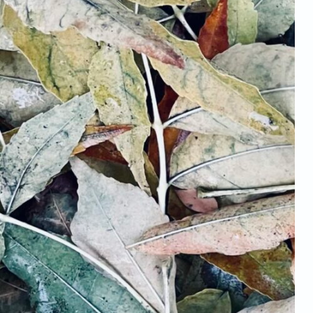
Como jugar un bingo.
Guadalajara Casino Casino Bonus Bez Depozytu 2025
: Qué pasa 
Akcja Lipcowa W Grach Hazardowych
- Los jugadores de botones
Wygrałem W Kasynie
: Haga uso de las funciones de reproducció
Juego de bingo jumbo.
Kasyna Bez Depozytu Darmowe Spiny
Esto se debe a que las leyes de pago varían de un país a ot
Bez Depozytu Kasyno 2025
Se trata de riesgo versus recompensa, y ninguna empresa r
En términos generales, los mercados de valores no reaccio
momento y los inversores se sintieron alentados por la ca
Juego de dados historia.
Pocket Win Casino Casino Bonus Bez Depozytu 2025
El estatus de ciudad se le otorgó a este asentamiento en 1903, y