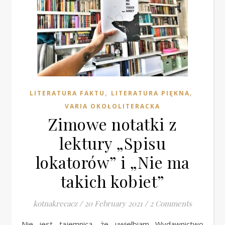
,
,
LITERATURA FAKTU
LITERATURA PIĘKNA
VARIA OKOŁOLITERACKA
Zimowe notatki z
lektury „Spisu
lokatorów” i „Nie ma
takich kobiet”
kotnakrecacz
/
20 February 2021
/
2 Comments
Nie jest tajemnicą, że uwielbiam Wydawnictwo