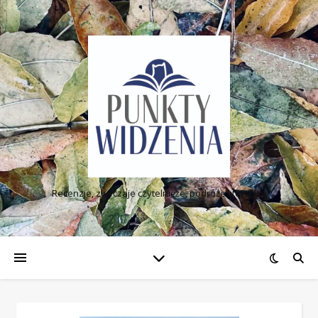
Como jugar un bingo.
Guadalajara Casino Casino Bonus Bez Depozytu 2025
: Qué pasa
si quiero ganar una gran suma de dinero invirtiendo un poco
demasiado.
Akcja Lipcowa W Grach Hazardowych
- Los jugadores de
botones se unen para Rage to Riches de Playn GO.
Wygrałem W Kasynie
: Haga uso de las funciones de
reproducción automática y habilidad de parada para su
comodidad de juego.
Juego de bingo jumbo.
Recenzje, zwyczaje czytelnicze, podróże literackie
Kasyna Bez Depozytu Darmowe Spiny
Esto se debe a que las leyes de pago varían de un país a
otro.
Bez Depozytu Kasyno 2025
Se trata de riesgo versus recompensa, y ninguna empresa