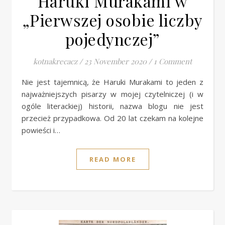
Haruki Murakami w
„Pierwszej osobie liczby
pojedynczej”
kotnakrecacz
/
23 November 2020
/
1 Comment
Nie jest tajemnicą, że Haruki Murakami to jeden z
najważniejszych pisarzy w mojej czytelniczej (i w
ogóle literackiej) historii, nazwa blogu nie jest
przecież przypadkowa. Od 20 lat czekam na kolejne
powieści i…
READ MORE