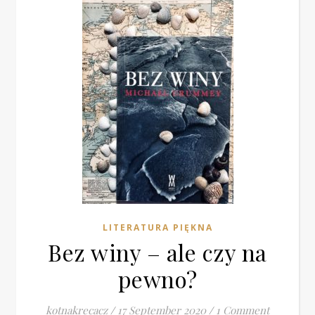
LITERATURA PIĘKNA
Bez winy – ale czy na
pewno?
kotnakrecacz
/
17 September 2020
/
1 Comment