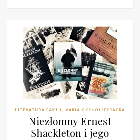
,
LITERATURA FAKTU
VARIA OKOŁOLITERACKA
Niezłomny Ernest
Shackleton i jego