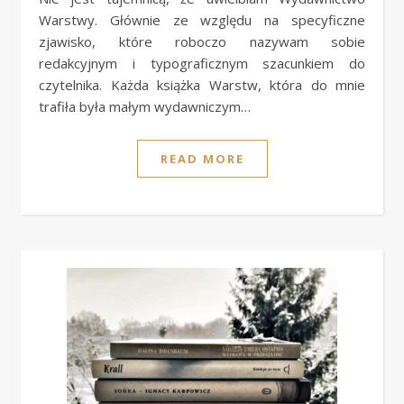
Warstwy. Głównie ze względu na specyficzne
zjawisko, które roboczo nazywam sobie
redakcyjnym i typograficznym szacunkiem do
czytelnika. Każda książka Warstw, która do mnie
trafiła była małym wydawniczym…
READ MORE