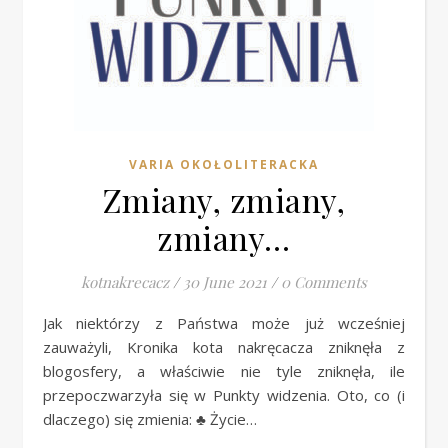
VARIA OKOŁOLITERACKA
Zmiany, zmiany,
zmiany…
kotnakrecacz
/
30 June 2021
/
0 Comments
Jak niektórzy z Państwa może już wcześniej
zauważyli, Kronika kota nakręcacza zniknęła z
blogosfery, a właściwie nie tyle zniknęła, ile
przepoczwarzyła się w Punkty widzenia. Oto, co (i
dlaczego) się zmienia: ♣ Życie…